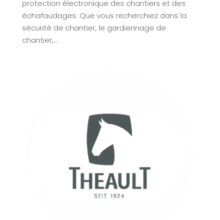
protection électronique des chantiers et des
échafaudages. Que vous recherchiez dans la
sécurité de chantier, le gardiennage de
chantier,...