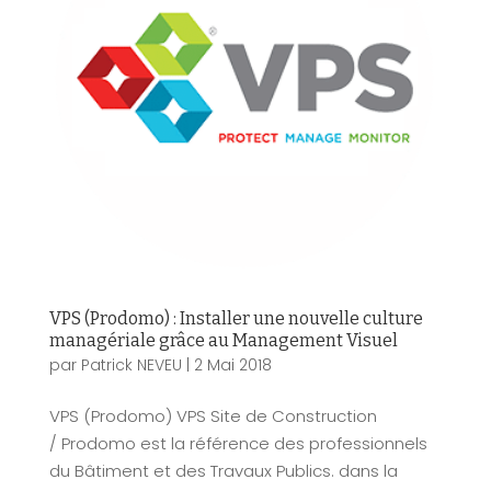
VPS (Prodomo) : Installer une nouvelle culture
managériale grâce au Management Visuel
par
Patrick NEVEU
|
2 Mai 2018
VPS (Prodomo) VPS Site de Construction
/ Prodomo est la référence des professionnels
du Bâtiment et des Travaux Publics. dans la