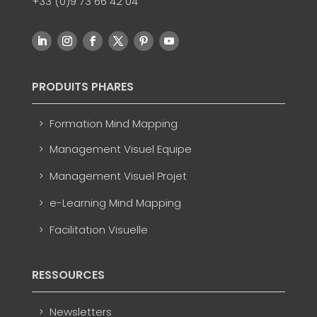
+33 (0)9 73 66 42 04
PRODUITS PHARES
Formation Mind Mapping
Management Visuel Equipe
Management Visuel Projet
e-Learning Mind Mapping
Facilitation Visuelle
RESSOURCES
Newsletters