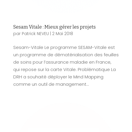
Sesam Vitale : Mieux gérer les projets
par
Patrick NEVEU
|
2 Mai 2018
Sesam-Vitale Le programme SESAM-Vitale est
un programme de dématérialisation des feuilles
de soins pour l’assurance maladie en France,
qui repose sur la carte Vitale. Problématique La
DRH a souhaité déployer le Mind Mapping
comme un outil de management...