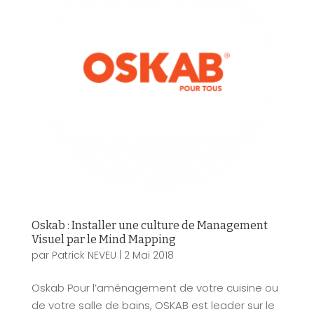
Oskab : Installer une culture de Management
Visuel par le Mind Mapping
par
Patrick NEVEU
|
2 Mai 2018
Oskab Pour l’aménagement de votre cuisine ou
de votre salle de bains, OSKAB est leader sur le