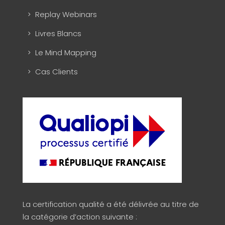
Replay Webinars
Livres Blancs
Le Mind Mapping
Cas Clients
La certification qualité a été délivrée au titre de
la catégorie d’action suivante :