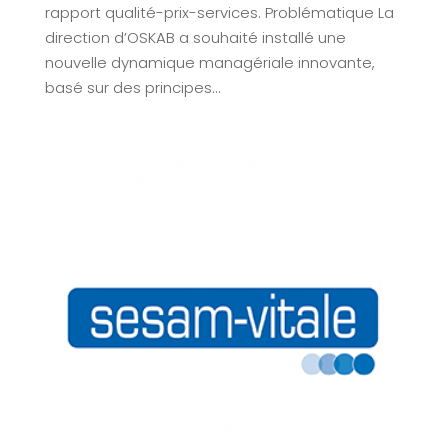
rapport qualité-prix-services. Problématique La
direction d’OSKAB a souhaité installé une
nouvelle dynamique managériale innovante,
basé sur des principes...