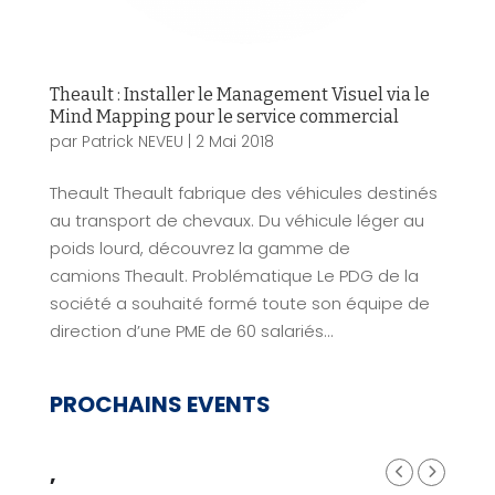
Theault : Installer le Management Visuel via le
Mind Mapping pour le service commercial
par
Patrick NEVEU
|
2 Mai 2018
Theault Theault fabrique des véhicules destinés
au transport de chevaux. Du véhicule léger au
poids lourd, découvrez la gamme de
camions Theault. Problématique Le PDG de la
société a souhaité formé toute son équipe de
direction d’une PME de 60 salariés...
PROCHAINS EVENTS
,