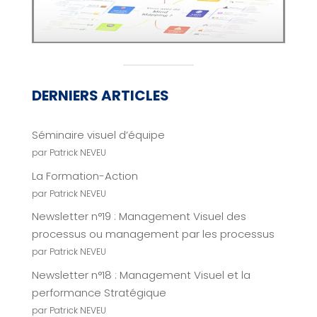
DERNIERS ARTICLES
Séminaire visuel d’équipe
par Patrick NEVEU
La Formation-Action
par Patrick NEVEU
Newsletter n°19 : Management Visuel des
processus ou management par les processus
par Patrick NEVEU
Newsletter n°18 : Management Visuel et la
performance Stratégique
par Patrick NEVEU