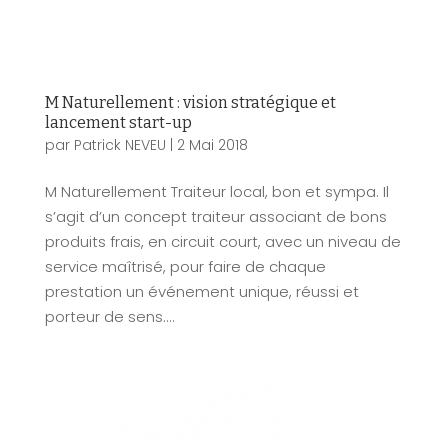
M Naturellement : vision stratégique et
lancement start-up
par
Patrick NEVEU
|
2 Mai 2018
M Naturellement Traiteur local, bon et sympa. Il
s’agit d’un concept traiteur associant de bons
produits frais, en circuit court, avec un niveau de
service maîtrisé, pour faire de chaque
prestation un événement unique, réussi et
porteur de sens....