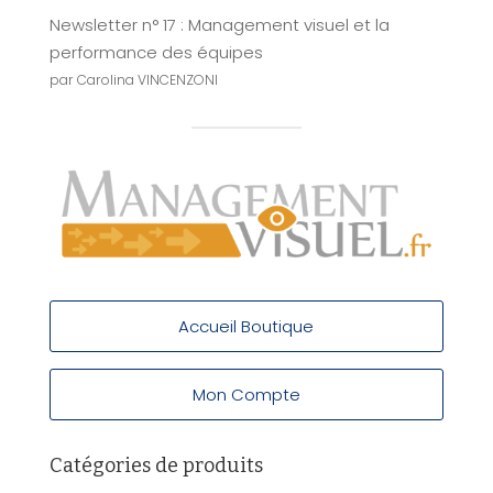
Newsletter n° 17 : Management visuel et la
performance des équipes
par Carolina VINCENZONI
Accueil Boutique
Mon Compte
Catégories de produits