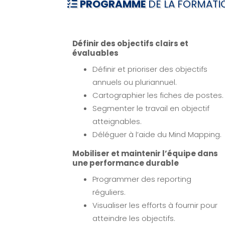
PROGRAMME
DE LA FORMATI
Définir des objectifs clairs et
évaluables
Définir et prioriser des objectifs
annuels ou pluriannuel.
Cartographier les fiches de postes.
Segmenter le travail en objectif
atteignables.
Déléguer à l’aide du Mind Mapping.
Mobiliser et maintenir l’équipe dans
une performance durable
Programmer des reporting
réguliers.
Visualiser les efforts à fournir pour
atteindre les objectifs.