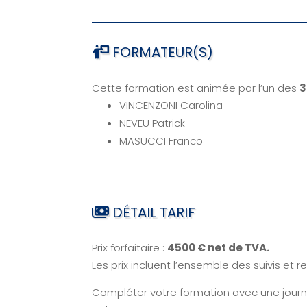
FORMATEUR(S)
Cette formation est animée par l’un des
3
VINCENZONI Carolina
NEVEU Patrick
MASUCCI Franco
DÉTAIL TARIF
Prix forfaitaire :
4500 € net de TVA.
Les prix incluent l’ensemble des suivis et
Compléter votre formation avec une jour