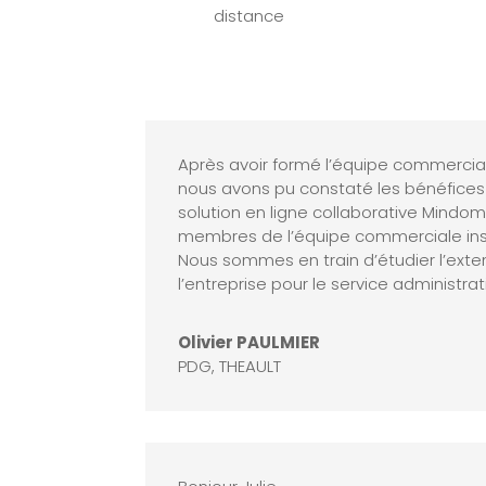
distance
Après avoir formé l’équipe commercia
nous avons pu constaté les bénéfices 
solution en ligne collaborative Mindom
membres de l’équipe commerciale insta
Nous sommes en train d’étudier l’ext
l’entreprise pour le service administrati
Olivier PAULMIER
PDG
,
THEAULT