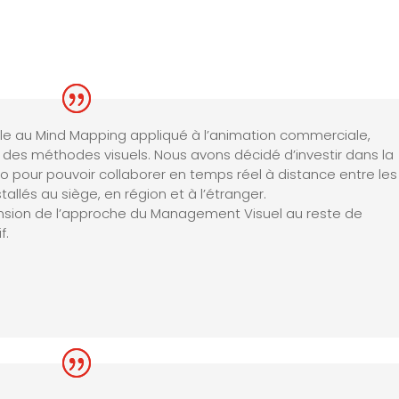
le au Mind Mapping appliqué à l’animation commerciale,
des méthodes visuels. Nous avons décidé d’investir dans la
o pour pouvoir collaborer en temps réel à distance entre les
llés au siège, en région et à l’étranger.
ension de l’approche du Management Visuel au reste de
f.