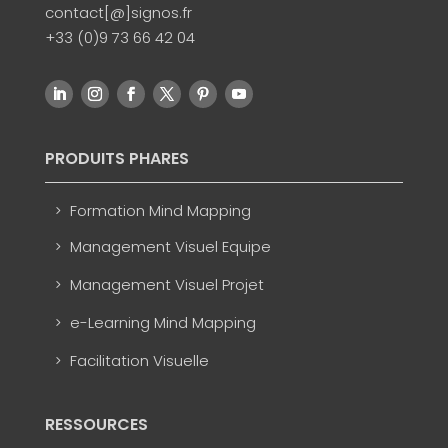
contact[@]signos.fr
+33 (0)9 73 66 42 04
PRODUITS PHARES
Formation Mind Mapping
Management Visuel Equipe
Management Visuel Projet
e-Learning Mind Mapping
Facilitation Visuelle
RESSOURCES