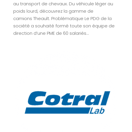
au transport de chevaux. Du véhicule léger au
poids lourd, découvrez la gamme de
camions Theault. Problématique Le PDG de la
société a souhaité formé toute son équipe de
direction d’une PME de 60 salariés...