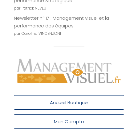
performance Stratégique
par Patrick NEVEU
Newsletter n° 17 : Management visuel et la
performance des équipes
par Carolina VINCENZONI
Accueil Boutique
Mon Compte