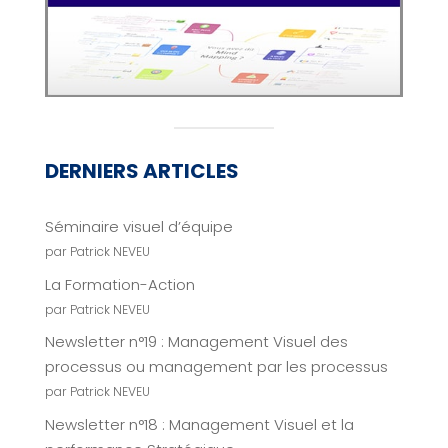
DERNIERS ARTICLES
Séminaire visuel d’équipe
par Patrick NEVEU
La Formation-Action
par Patrick NEVEU
Newsletter n°19 : Management Visuel des
processus ou management par les processus
par Patrick NEVEU
Newsletter n°18 : Management Visuel et la