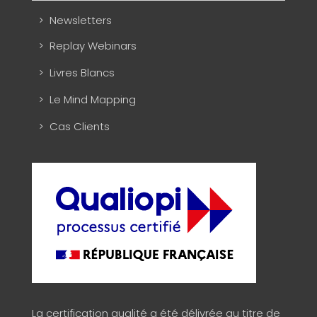
Newsletters
Replay Webinars
Livres Blancs
Le Mind Mapping
Cas Clients
La certification qualité a été délivrée au titre de