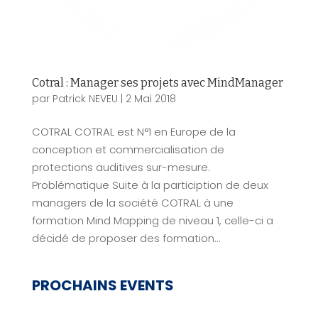
Cotral : Manager ses projets avec MindManager
par
Patrick NEVEU
|
2 Mai 2018
COTRAL COTRAL est N°1 en Europe de la
conception et commercialisation de
protections auditives sur-mesure.
Problématique Suite à la particiption de deux
managers de la société COTRAL à une
formation Mind Mapping de niveau 1, celle-ci a
décidé de proposer des formation...
PROCHAINS EVENTS