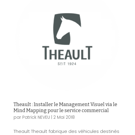
Theault : Installer le Management Visuel via le
Mind Mapping pour le service commercial
par
Patrick NEVEU
|
2 Mai 2018
Theault Theault fabrique des véhicules destinés