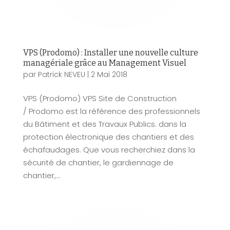
VPS (Prodomo) : Installer une nouvelle culture
managériale grâce au Management Visuel
par
Patrick NEVEU
|
2 Mai 2018
VPS (Prodomo) VPS Site de Construction
/ Prodomo est la référence des professionnels
du Bâtiment et des Travaux Publics. dans la
protection électronique des chantiers et des
échafaudages. Que vous recherchiez dans la
sécurité de chantier, le gardiennage de
chantier,...