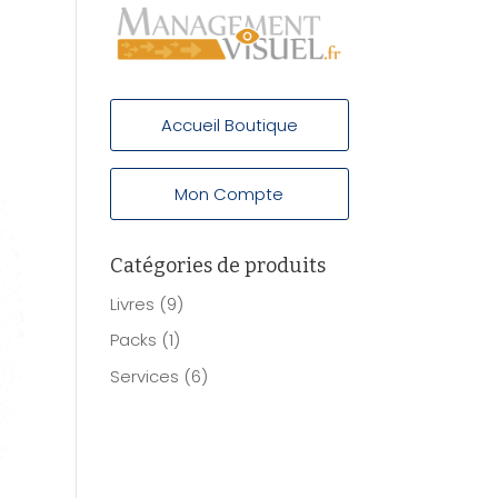
Accueil Boutique
Mon Compte
Catégories de produits
Livres
(9)
Packs
(1)
Services
(6)