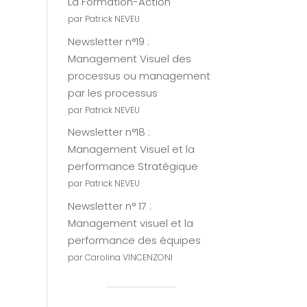
La Formation-Action
par Patrick NEVEU
Newsletter n°19 :
Management Visuel des
processus ou management
par les processus
par Patrick NEVEU
Newsletter n°18 :
Management Visuel et la
performance Stratégique
par Patrick NEVEU
Newsletter n° 17 :
Management visuel et la
performance des équipes
par Carolina VINCENZONI