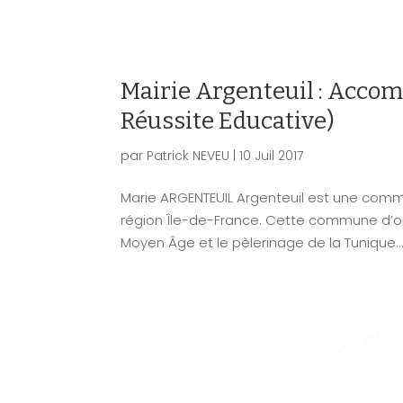
Mairie Argenteuil : Acc
Réussite Educative)
par
Patrick NEVEU
|
10 Juil 2017
Marie ARGENTEUIL Argenteuil est une comm
région Île-de-France. Cette commune d’ori
Moyen Âge et le pèlerinage de la Tunique..