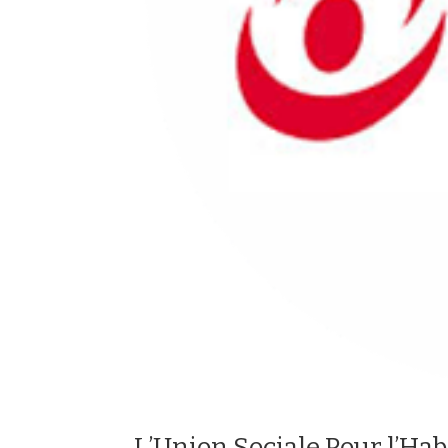
L’Union Sociale Pour l’Ha