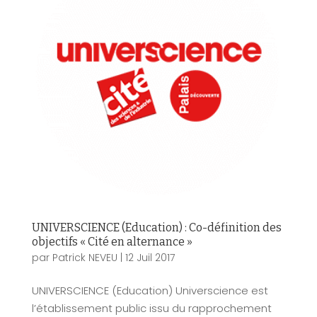
UNIVERSCIENCE (Education) : Co-définition des
objectifs « Cité en alternance »
par
Patrick NEVEU
|
12 Juil 2017
UNIVERSCIENCE (Education) Universcience est
l’établissement public issu du rapprochement