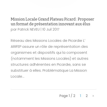
Mission Locale Grand Plateau Picard : Proposer
un format de présentation innovant aux élus
par
Patrick NEVEU
|
10 Juil 2017
Réseau des Missions Locales de Picardie L’
ARIFEP assure un rôle de représentation des
organismes et dispositifs qui la composent
(notamment les Missions Locales) et autres
structures adhérentes en Picardie, sans se
substituer à elles. Problématique La Mission
Locale...
Page 1 / 2
1
2
»