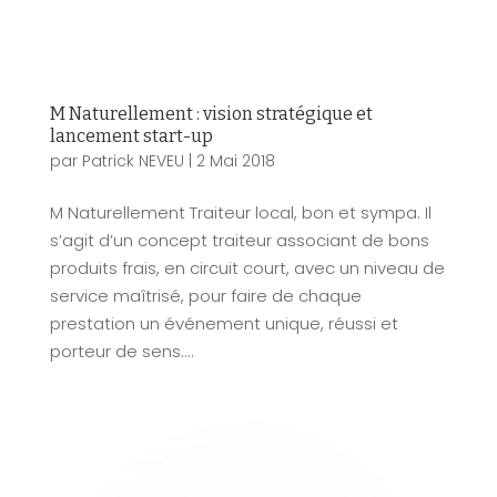
M Naturellement : vision stratégique et
lancement start-up
par
Patrick NEVEU
|
2 Mai 2018
M Naturellement Traiteur local, bon et sympa. Il
s’agit d’un concept traiteur associant de bons
produits frais, en circuit court, avec un niveau de
service maîtrisé, pour faire de chaque
prestation un événement unique, réussi et
porteur de sens....