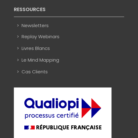
RESSOURCES
Newsletters
Replay Webinars
Livres Blancs
Le Mind Mapping
Cas Clients