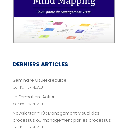
DERNIERS ARTICLES
Séminaire visuel d’équipe
par Patrick NEVEU
La Formation-Action
par Patrick NEVEU
Newsletter n°19 : Management Visuel des
processus ou management par les processus
par Patrick NEVEU