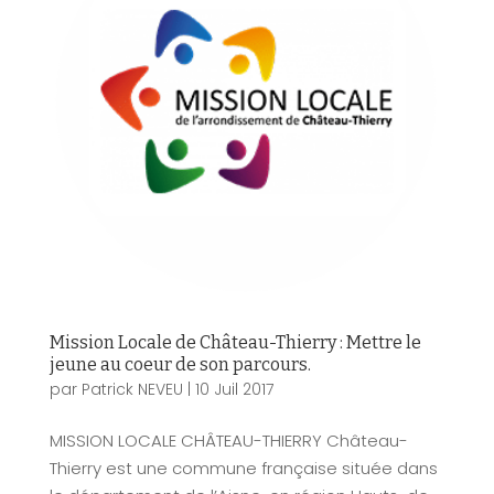
Mission Locale de Château-Thierry : Mettre le
jeune au coeur de son parcours.
par
Patrick NEVEU
|
10 Juil 2017
MISSION LOCALE CHÂTEAU-THIERRY Château-
Thierry est une commune française située dans