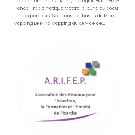
le département de l’Aisne, en région Hauts-de-
France. Problématique Mettre le jeune au coeur
de son parcours. Solutions Les bases du Mind
Mapping Le Mind Mapping au service de...