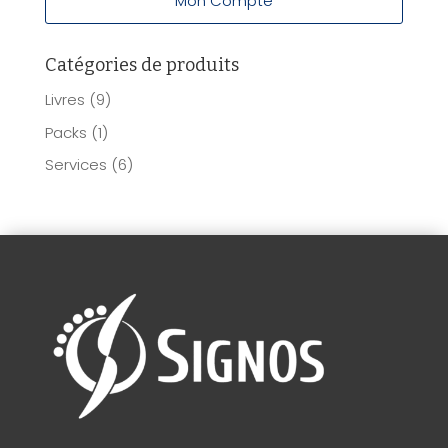
Mon Compte
Catégories de produits
Livres
(9)
Packs
(1)
Services
(6)