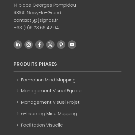
14 place Georges Pompidou
93160 Noisy-le-Grand
contact[@]signos.fr
+33 (0)9 73 66 42 04
PRODUITS PHARES
Formation Mind Mapping
Management Visuel Equipe
Management Visuel Projet
e-Learning Mind Mapping
Facilitation Visuelle