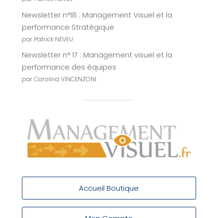
Newsletter n°18 : Management Visuel et la
performance Stratégique
par Patrick NEVEU
Newsletter n° 17 : Management visuel et la
performance des équipes
par Carolina VINCENZONI
Accueil Boutique