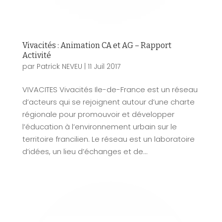
Vivacités : Animation CA et AG – Rapport
Activité
par
Patrick NEVEU
|
11 Juil 2017
VIVACITES Vivacités Ile-de-France est un réseau
d’acteurs qui se rejoignent autour d’une charte
régionale pour promouvoir et développer
l’éducation à l’environnement urbain sur le
territoire francilien. Le réseau est un laboratoire
d’idées, un lieu d’échanges et de...