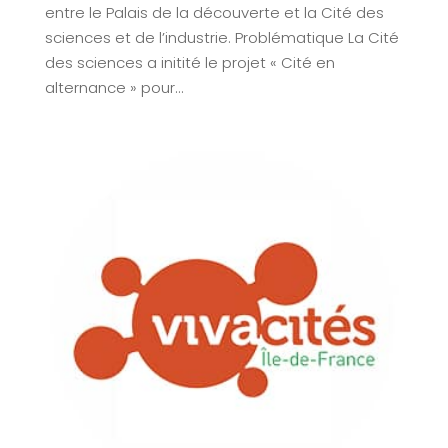
entre le Palais de la découverte et la Cité des
sciences et de l’industrie. Problématique La Cité
des sciences a initité le projet « Cité en
alternance » pour...