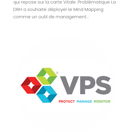
qui repose sur la carte Vitale. Problématique La
DRH a souhaité déployer le Mind Mapping
comme un outil de management...