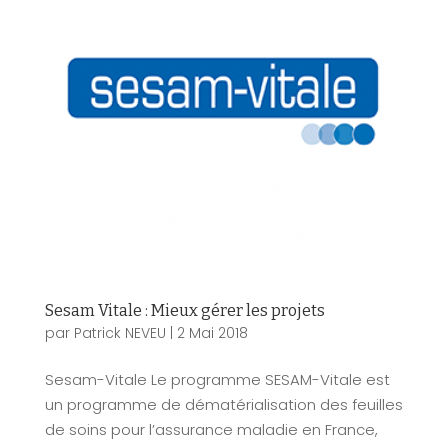
Sesam Vitale : Mieux gérer les projets
par
Patrick NEVEU
|
2 Mai 2018
Sesam-Vitale Le programme SESAM-Vitale est
un programme de dématérialisation des feuilles
de soins pour l’assurance maladie en France,