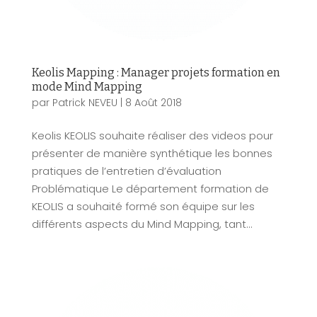
Keolis Mapping : Manager projets formation en
mode Mind Mapping
par
Patrick NEVEU
|
8 Août 2018
Keolis KEOLIS souhaite réaliser des videos pour
présenter de manière synthétique les bonnes
pratiques de l’entretien d’évaluation
Problématique Le département formation de
KEOLIS a souhaité formé son équipe sur les
différents aspects du Mind Mapping, tant...