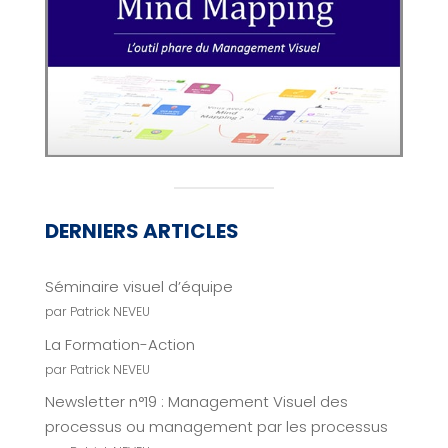
DERNIERS ARTICLES
Séminaire visuel d’équipe
par Patrick NEVEU
La Formation-Action
par Patrick NEVEU
Newsletter n°19 : Management Visuel des
processus ou management par les processus