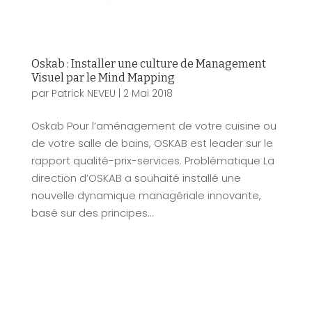
Oskab : Installer une culture de Management
Visuel par le Mind Mapping
par
Patrick NEVEU
|
2 Mai 2018
Oskab Pour l’aménagement de votre cuisine ou
de votre salle de bains, OSKAB est leader sur le
rapport qualité-prix-services. Problématique La
direction d’OSKAB a souhaité installé une
nouvelle dynamique managériale innovante,
basé sur des principes...