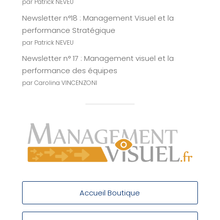
par Patrick NEVEU
Newsletter n°18 : Management Visuel et la
performance Stratégique
par Patrick NEVEU
Newsletter n° 17 : Management visuel et la
performance des équipes
par Carolina VINCENZONI
Accueil Boutique