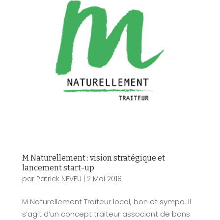
M Naturellement : vision stratégique et
lancement start-up
par
Patrick NEVEU
|
2 Mai 2018
M Naturellement Traiteur local, bon et sympa. Il
s’agit d’un concept traiteur associant de bons