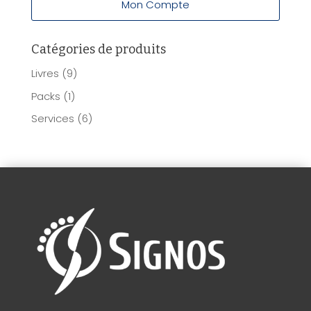
Mon Compte
Catégories de produits
Livres
(9)
Packs
(1)
Services
(6)