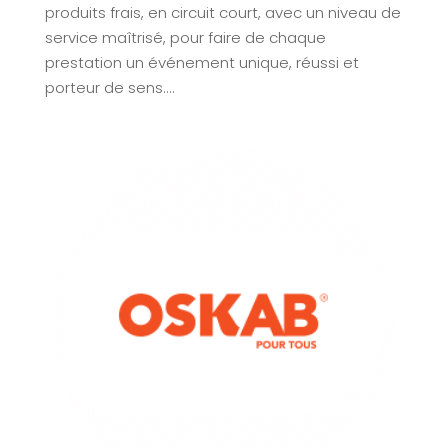
produits frais, en circuit court, avec un niveau de
service maîtrisé, pour faire de chaque
prestation un événement unique, réussi et
porteur de sens....