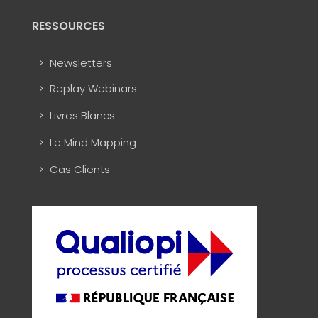
RESSOURCES
Newsletters
Replay Webinars
Livres Blancs
Le Mind Mapping
Cas Clients