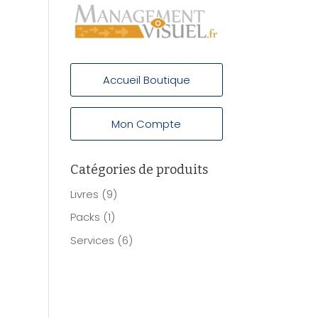
Accueil Boutique
Mon Compte
Catégories de produits
Livres
(9)
Packs
(1)
Services
(6)