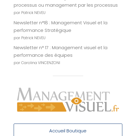
processus ou management par les processus
par Patrick NEVEU
Newsletter n°18 : Management Visuel et la
performance Stratégique
par Patrick NEVEU
Newsletter n° 17 : Management visuel et la
performance des équipes
par Carolina VINCENZONI
Accueil Boutique