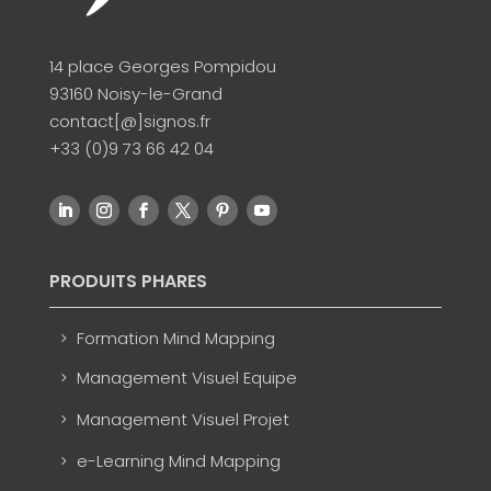
14 place Georges Pompidou
93160 Noisy-le-Grand
contact[@]signos.fr
+33 (0)9 73 66 42 04
PRODUITS PHARES
Formation Mind Mapping
Management Visuel Equipe
Management Visuel Projet
e-Learning Mind Mapping