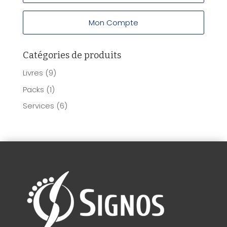
Mon Compte
Catégories de produits
Livres
(9)
Packs
(1)
Services
(6)