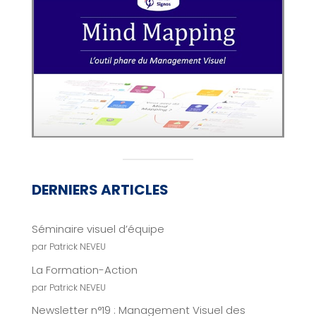
DERNIERS ARTICLES
Séminaire visuel d’équipe
par Patrick NEVEU
La Formation-Action
par Patrick NEVEU
Newsletter n°19 : Management Visuel des