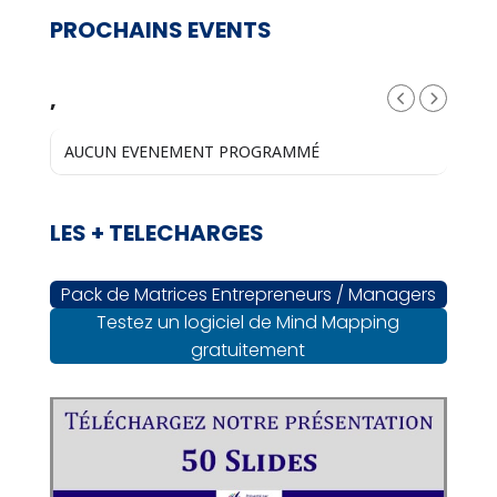
PROCHAINS EVENTS
,
AUCUN EVENEMENT PROGRAMMÉ
LES + TELECHARGES
Pack de Matrices Entrepreneurs / Managers
Testez un logiciel de Mind Mapping
gratuitement