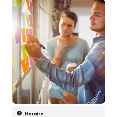
Horaire