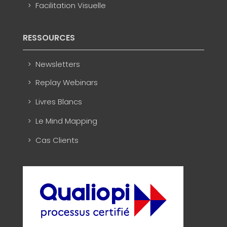
Facilitation Visuelle
RESSOURCES
Newsletters
Replay Webinars
Livres Blancs
Le Mind Mapping
Cas Clients