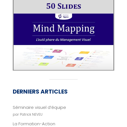
DERNIERS ARTICLES
Séminaire visuel d’équipe
par Patrick NEVEU
La Formation-Action