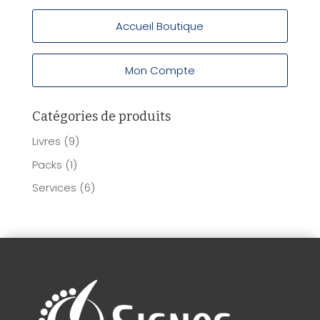
Accueil Boutique
Mon Compte
Catégories de produits
Livres
(9)
Packs
(1)
Services
(6)