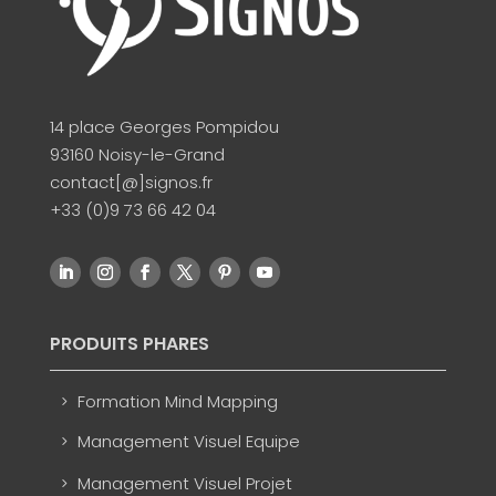
14 place Georges Pompidou
93160 Noisy-le-Grand
contact[@]signos.fr
+33 (0)9 73 66 42 04
PRODUITS PHARES
Formation Mind Mapping
Management Visuel Equipe
Management Visuel Projet