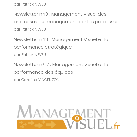
par Patrick NEVEU
Newsletter n°19 : Management Visuel des
processus ou management par les processus
par Patrick NEVEU
Newsletter n°18 : Management Visuel et la
performance Stratégique
par Patrick NEVEU
Newsletter n° 17 : Management visuel et la
performance des équipes
par Carolina VINCENZONI