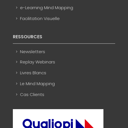
e-Learning Mind Mapping
Facilitation Visuelle
RESSOURCES
Newsletters
Replay Webinars
Livres Blancs
Le Mind Mapping
Cas Clients