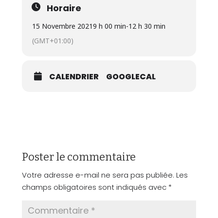
Horaire
15 Novembre 2021
9 h 00 min
-
12 h 30 min
(GMT+01:00)
CALENDRIER
GOOGLECAL
Poster le commentaire
Votre adresse e-mail ne sera pas publiée.
Les
champs obligatoires sont indiqués avec
*