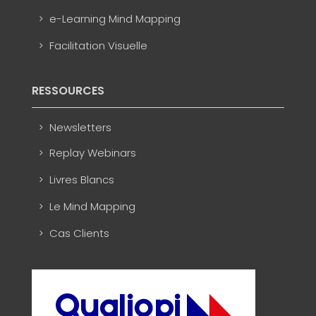
e-Learning Mind Mapping
Facilitation Visuelle
RESSOURCES
Newsletters
Replay Webinars
Livres Blancs
Le Mind Mapping
Cas Clients