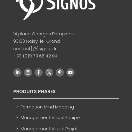
14 place Georges Pompidou
93160 Noisy-le-Grand
contact[@]signos.fr
+33 (0)9 73 66 42 04
PRODUITS PHARES
Formation Mind Mapping
Management Visuel Equipe
Management Visuel Projet