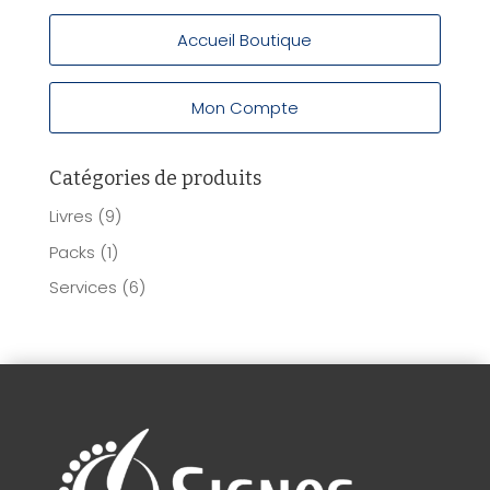
Accueil Boutique
Mon Compte
Catégories de produits
Livres
(9)
Packs
(1)
Services
(6)