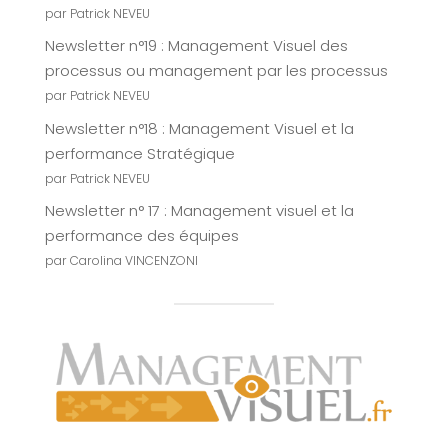
par Patrick NEVEU
Newsletter n°19 : Management Visuel des
processus ou management par les processus
par Patrick NEVEU
Newsletter n°18 : Management Visuel et la
performance Stratégique
par Patrick NEVEU
Newsletter n° 17 : Management visuel et la
performance des équipes
par Carolina VINCENZONI