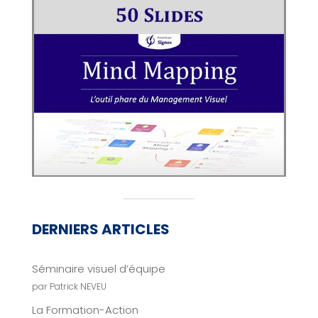
DERNIERS ARTICLES
Séminaire visuel d’équipe
par Patrick NEVEU
La Formation-Action