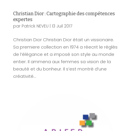
Christian Dior : Cartographie des compétences
expertes
par
Patrick NEVEU
|
13 Juil 2017
Christian Dior Christian Dior était un vissionaire.
Sa premiere collection en 1974 a réecrit le réglès
de l’élégance et a imposé son style au monde
entier. Il ammena aux femmes sa vision de la
beauté et du bonheur. Il s’est montré d’une
créativité...