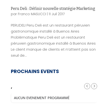
Peru Deli : Définir nouvelle stratégie Marketing
par
Franco MASUCCI
|
11 Juil 2017
PERUDELI Peru Deli est un restaurant péruvien
gastronomique installé à Buenos Aires
Problématique Peru Deli est un restaurant
péruvien gastronomique installé à Buenos Aires
Le client manque de clients et n’atteint pas son
seuil de...
PROCHAINS EVENTS
,
AUCUN EVENEMENT PROGRAMMÉ