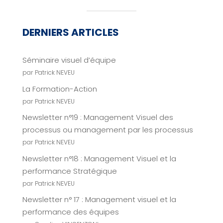
DERNIERS ARTICLES
Séminaire visuel d’équipe
par Patrick NEVEU
La Formation-Action
par Patrick NEVEU
Newsletter n°19 : Management Visuel des
processus ou management par les processus
par Patrick NEVEU
Newsletter n°18 : Management Visuel et la
performance Stratégique
par Patrick NEVEU
Newsletter n° 17 : Management visuel et la
performance des équipes