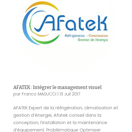
AFATEK : Intégrer le management visuel
par
Franco MASUCCI
|
13 Juil 2017
AFATEK Expert de la réfrigération, climatisation et
gestion d’énergie, Afatek conseil dans la
conception, l’installation et la maintenance
d’équipement. Problématique Optimiser