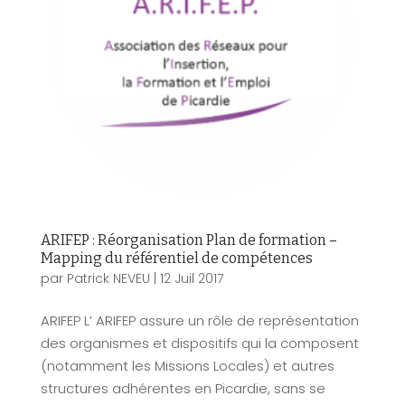
ARIFEP : Réorganisation Plan de formation –
Mapping du référentiel de compétences
par
Patrick NEVEU
|
12 Juil 2017
ARIFEP L’ ARIFEP assure un rôle de représentation
des organismes et dispositifs qui la composent
(notamment les Missions Locales) et autres
structures adhérentes en Picardie, sans se