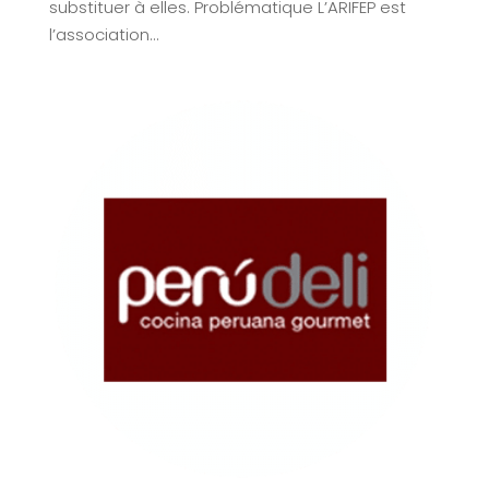
substituer à elles. Problématique L’ARIFEP est
l’association...