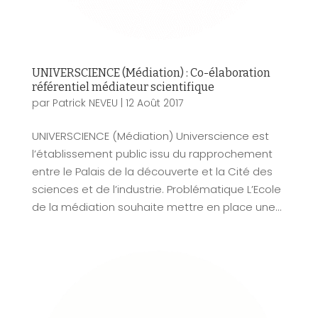
UNIVERSCIENCE (Médiation) : Co-élaboration
référentiel médiateur scientifique
par
Patrick NEVEU
|
12 Août 2017
UNIVERSCIENCE (Médiation) Universcience est
l’établissement public issu du rapprochement
entre le Palais de la découverte et la Cité des
sciences et de l’industrie. Problématique L’Ecole
de la médiation souhaite mettre en place une...