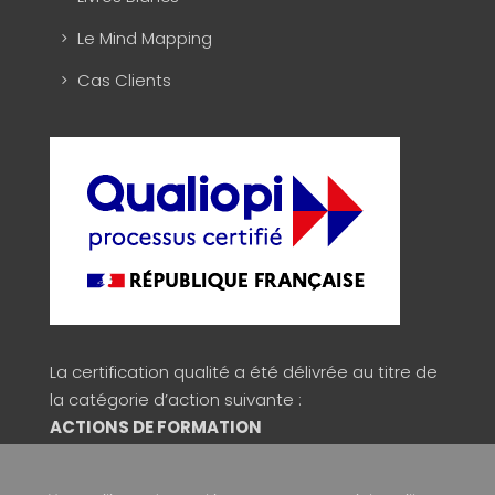
Le Mind Mapping
Cas Clients
La certification qualité a été délivrée au titre de
la catégorie d’action suivante :
ACTIONS DE FORMATION
Consulter la validité du certificat