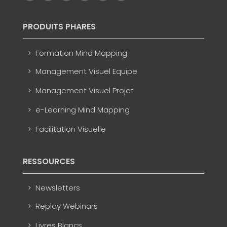
PRODUITS PHARES
Formation Mind Mapping
Management Visuel Equipe
Management Visuel Projet
e-Learning Mind Mapping
Facilitation Visuelle
RESSOURCES
Newsletters
Replay Webinars
Livres Blancs