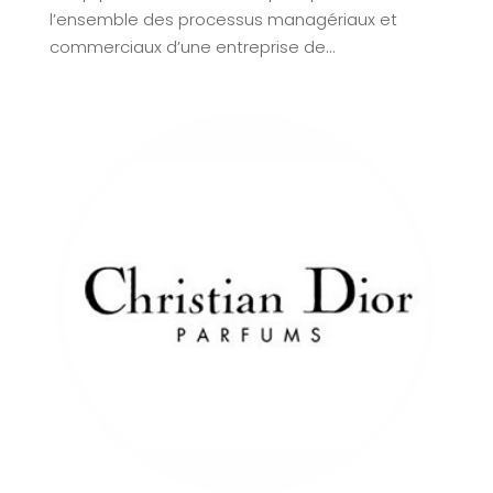
l’ensemble des processus managériaux et
commerciaux d’une entreprise de...