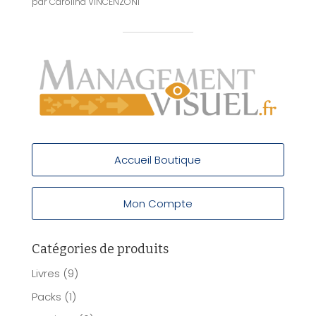
par Carolina VINCENZONI
Accueil Boutique
Mon Compte
Catégories de produits
Livres
(9)
Packs
(1)