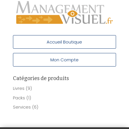
Accueil Boutique
Mon Compte
Catégories de produits
Livres
(9)
Packs
(1)
Services
(6)