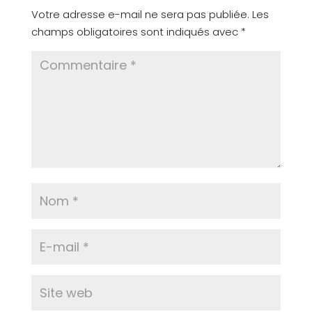
Votre adresse e-mail ne sera pas publiée.
Les
champs obligatoires sont indiqués avec
*