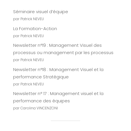
Séminaire visuel d’équipe
par Patrick NEVEU
La Formation-Action
par Patrick NEVEU
Newsletter n°19 : Management Visuel des
processus ou management par les processus
par Patrick NEVEU
Newsletter n°18 : Management Visuel et la
performance Stratégique
par Patrick NEVEU
Newsletter n° 17 : Management visuel et la
performance des équipes
par Carolina VINCENZONI