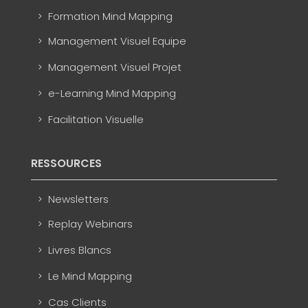
Formation Mind Mapping
Management Visuel Equipe
Management Visuel Projet
e-Learning Mind Mapping
Facilitation Visuelle
RESSOURCES
Newsletters
Replay Webinars
Livres Blancs
Le Mind Mapping
Cas Clients