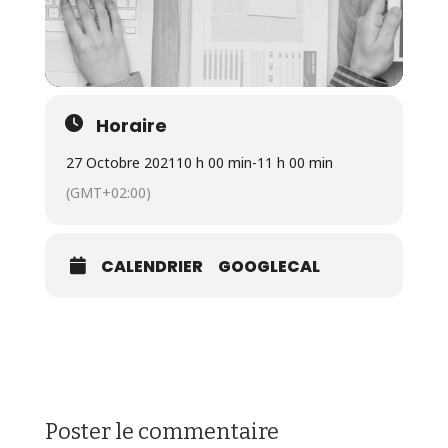
Horaire
27 Octobre 2021
10 h 00 min
-
11 h 00 min
(GMT+02:00)
CALENDRIER
GOOGLECAL
Poster le commentaire