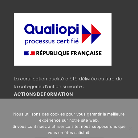
La certification qualité a été délivrée au titre de
la catégorie d’action suivante :
ACTIONS DE FORMATION
Consulter la validité du certificat
Nous utilisons des cookies pour vous garantir la meilleure
expérience sur notre site web.
Si vous continuez à utiliser ce site, nous supposerons que
Copyright © 2026 Signos
vous en êtes satisfait.