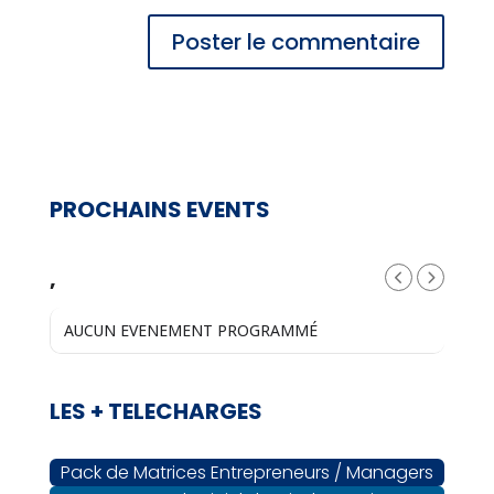
PROCHAINS EVENTS
,
AUCUN EVENEMENT PROGRAMMÉ
LES + TELECHARGES
Pack de Matrices Entrepreneurs / Managers