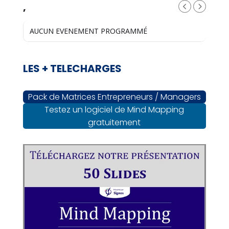
,
AUCUN EVENEMENT PROGRAMMÉ
LES + TELECHARGES
Pack de Matrices Entrepreneurs / Managers
Testez un logiciel de Mind Mapping
gratuitement