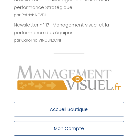
performance Stratégique
par Patrick NEVEU
Newsletter n° 17 : Management visuel et la
performance des équipes
par Carolina VINCENZONI
Accueil Boutique
Mon Compte