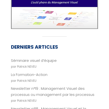
DERNIERS ARTICLES
Séminaire visuel d’équipe
par Patrick NEVEU
La Formation-Action
par Patrick NEVEU
Newsletter n°19 : Management Visuel des
processus ou management par les processus
par Patrick NEVEU
Newsletter n°18 : Management Visuel et la