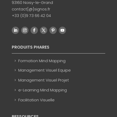
93160 Noisy-le-Grand
contact[@]signos.fr
+33 (0)9 73 66 42 04
PRODUITS PHARES
Formation Mind Mapping
Management Visuel Equipe
Management Visuel Projet
e-Learning Mind Mapping
Facilitation Visuelle
RESSOURCES