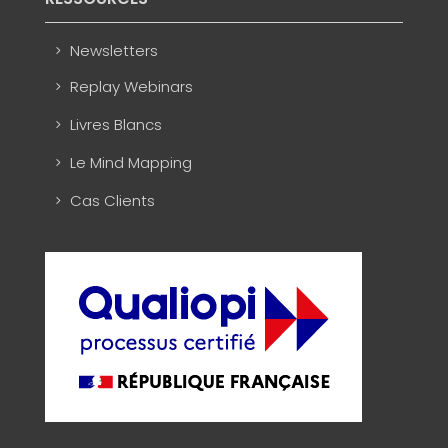
Newsletters
Replay Webinars
Livres Blancs
Le Mind Mapping
Cas Clients