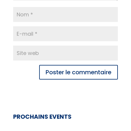
PROCHAINS EVENTS