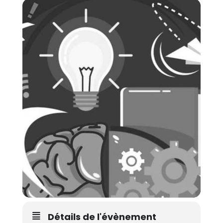
Détails de l'évènement