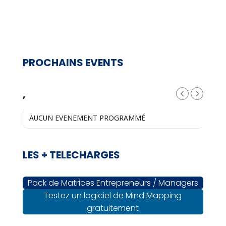
PROCHAINS EVENTS
,
AUCUN EVENEMENT PROGRAMMÉ
LES + TELECHARGES
Pack de Matrices Entrepreneurs / Managers
Testez un logiciel de Mind Mapping
gratuitement