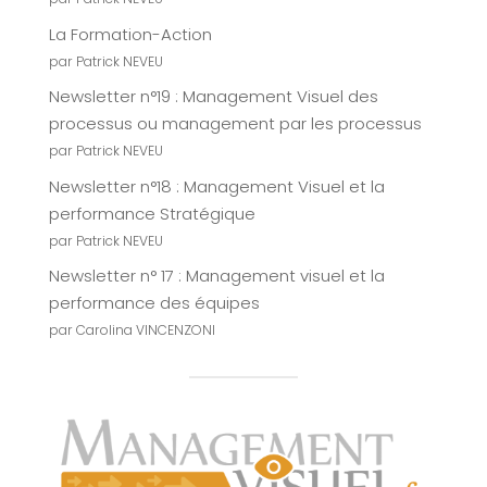
La Formation-Action
par Patrick NEVEU
Newsletter n°19 : Management Visuel des
processus ou management par les processus
par Patrick NEVEU
Newsletter n°18 : Management Visuel et la
performance Stratégique
par Patrick NEVEU
Newsletter n° 17 : Management visuel et la
performance des équipes
par Carolina VINCENZONI