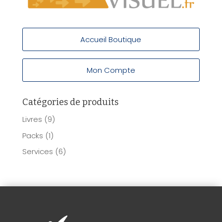
Accueil Boutique
Mon Compte
Catégories de produits
Livres
(9)
Packs
(1)
Services
(6)