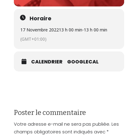
Horaire
17 Novembre 2022
13 h 00 min
-
13 h 00 min
(GMT+01:00)
CALENDRIER
GOOGLECAL
Poster le commentaire
Votre adresse e-mail ne sera pas publiée.
Les
champs obligatoires sont indiqués avec
*