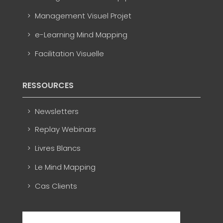
Management Visuel Projet
e-Learning Mind Mapping
Facilitation Visuelle
RESSOURCES
Newsletters
Replay Webinars
Livres Blancs
Le Mind Mapping
Cas Clients