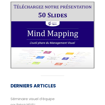
DERNIERS ARTICLES
Séminaire visuel d’équipe
par Patrick NEVEU