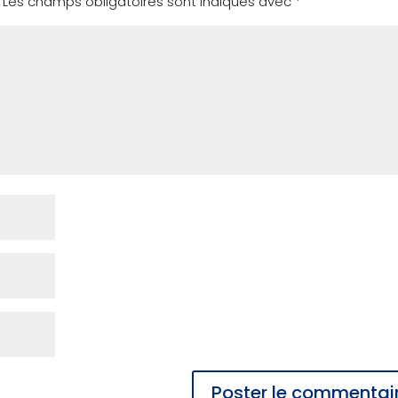
Les champs obligatoires sont indiqués avec
*