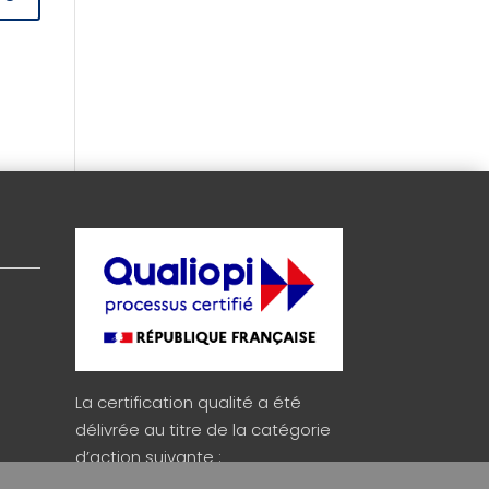
La certification qualité a été
délivrée au titre de la catégorie
d’action suivante :
ACTIONS DE FORMATION