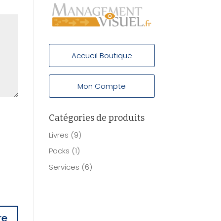
Accueil Boutique
Mon Compte
Catégories de produits
Livres
(9)
Packs
(1)
Services
(6)