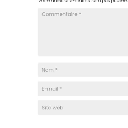
Votre adresse e-mail ne sera pas publiée.