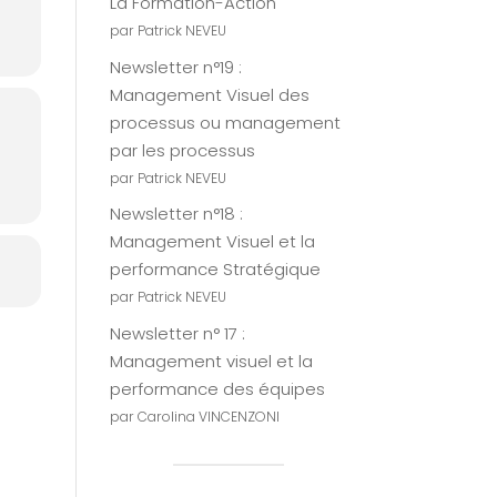
La Formation-Action
par Patrick NEVEU
Newsletter n°19 :
Management Visuel des
processus ou management
par les processus
par Patrick NEVEU
Newsletter n°18 :
Management Visuel et la
performance Stratégique
par Patrick NEVEU
Newsletter n° 17 :
Management visuel et la
performance des équipes
par Carolina VINCENZONI