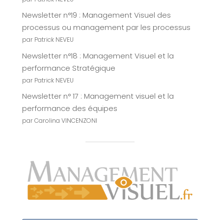
Newsletter n°19 : Management Visuel des
processus ou management par les processus
par Patrick NEVEU
Newsletter n°18 : Management Visuel et la
performance Stratégique
par Patrick NEVEU
Newsletter n° 17 : Management visuel et la
performance des équipes
par Carolina VINCENZONI