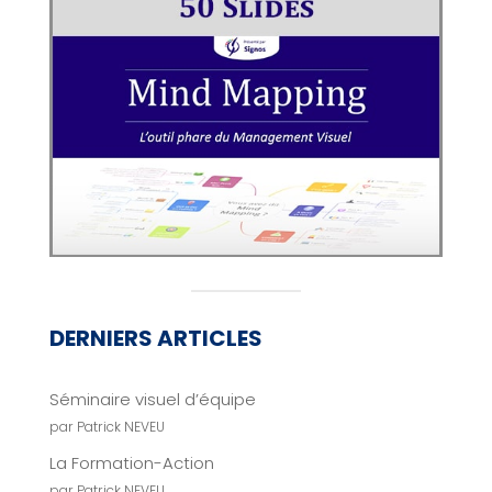
DERNIERS ARTICLES
Séminaire visuel d’équipe
par Patrick NEVEU
La Formation-Action
par Patrick NEVEU