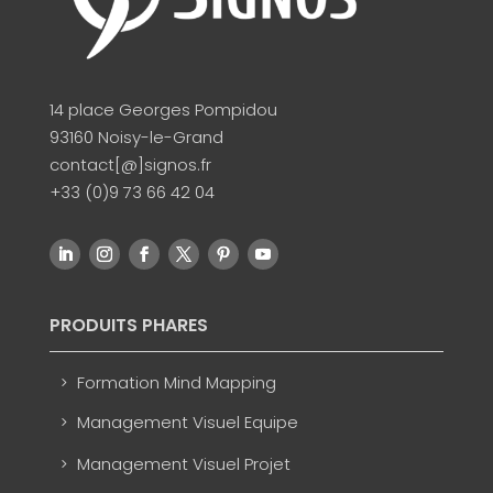
14 place Georges Pompidou
93160 Noisy-le-Grand
contact[@]signos.fr
+33 (0)9 73 66 42 04
PRODUITS PHARES
Formation Mind Mapping
Management Visuel Equipe
Management Visuel Projet