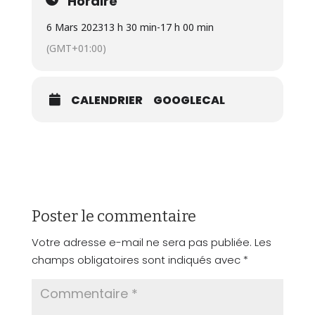
Horaire
6 Mars 2023
13 h 30 min
-
17 h 00 min
(GMT+01:00)
CALENDRIER
GOOGLECAL
Poster le commentaire
Votre adresse e-mail ne sera pas publiée.
Les
champs obligatoires sont indiqués avec
*