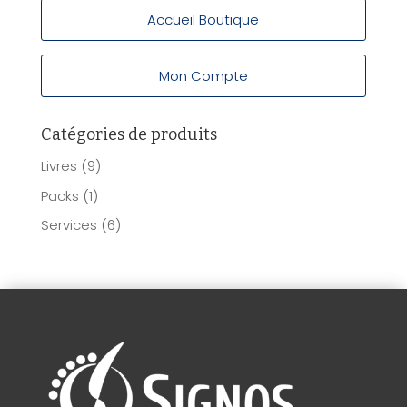
Accueil Boutique
Mon Compte
Catégories de produits
Livres
(9)
Packs
(1)
Services
(6)