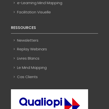
e-Learning Mind Mapping
Facilitation Visuelle
RESSOURCES
Newsletters
Replay Webinars
Livres Blancs
Le Mind Mapping
Cas Clients