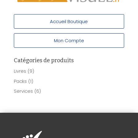
Accueil Boutique
Mon Compte
Catégories de produits
Livres
(9)
Packs
(1)
Services
(6)