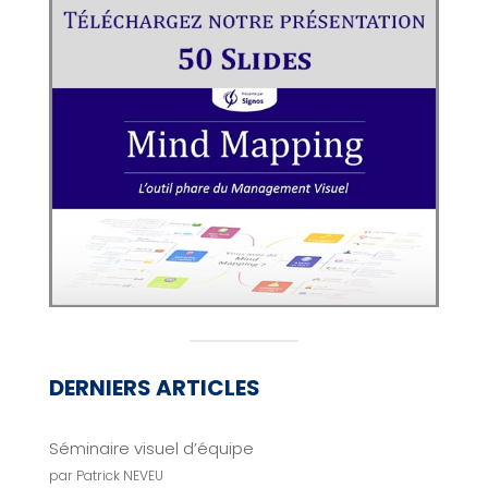
DERNIERS ARTICLES
Séminaire visuel d’équipe
par Patrick NEVEU