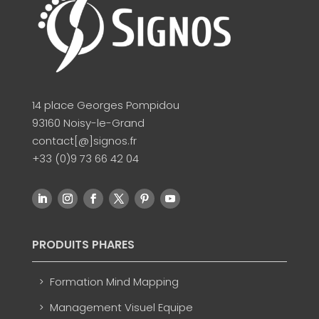
14 place Georges Pompidou
93160 Noisy-le-Grand
contact[@]signos.fr
+33 (0)9 73 66 42 04
PRODUITS PHARES
Formation Mind Mapping
Management Visuel Equipe