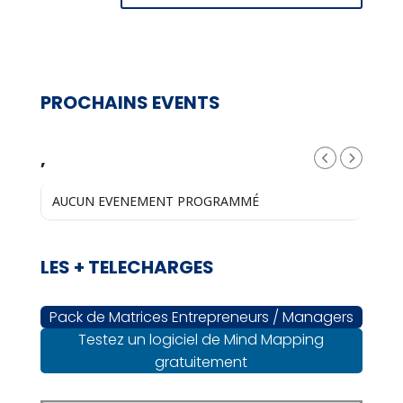
PROCHAINS EVENTS
,
AUCUN EVENEMENT PROGRAMMÉ
LES + TELECHARGES
Pack de Matrices Entrepreneurs / Managers
Testez un logiciel de Mind Mapping
gratuitement