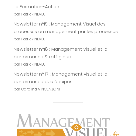
La Formation-Action
par Patrick NEVEU
Newsletter n°19 : Management Visuel des
processus ou management par les processus
par Patrick NEVEU
Newsletter n°18 : Management Visuel et la
performance Stratégique
par Patrick NEVEU
Newsletter n° 17 : Management visuel et la
performance des équipes
par Carolina VINCENZONI