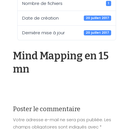
Nombre de fichiers
1
Date de création
20 juillet 2017
Dernière mise à jour
20 juillet 2017
Mind Mapping en 15
mn
Poster le commentaire
Votre adresse e-mail ne sera pas publiée.
Les
champs obligatoires sont indiqués avec
*