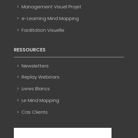
Management Visuel Projet
e-Learning Mind Mapping
Facilitation Visuelle
RESSOURCES
Newsletters
Replay Webinars
Livres Blancs
Le Mind Mapping
Cas Clients