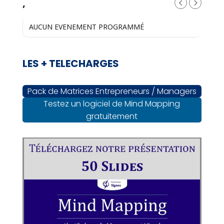
,
AUCUN EVENEMENT PROGRAMMÉ
LES + TELECHARGES
Pack de Matrices Entrepreneurs / Managers
Testez un logiciel de Mind Mapping
gratuitement