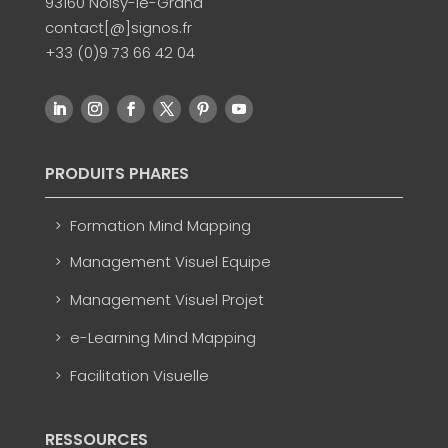
93160 Noisy-le-Grand
contact[@]signos.fr
+33 (0)9 73 66 42 04
PRODUITS PHARES
Formation Mind Mapping
Management Visuel Equipe
Management Visuel Projet
e-Learning Mind Mapping
Facilitation Visuelle
RESSOURCES