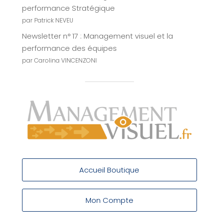
performance Stratégique
par Patrick NEVEU
Newsletter n° 17 : Management visuel et la
performance des équipes
par Carolina VINCENZONI
Accueil Boutique
Mon Compte