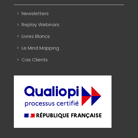
Newsletters
Replay Webinars
Livres Blancs
Le Mind Mapping
Cas Clients