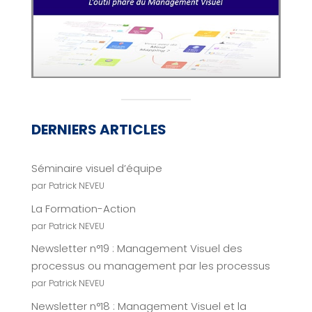
DERNIERS ARTICLES
Séminaire visuel d’équipe
par Patrick NEVEU
La Formation-Action
par Patrick NEVEU
Newsletter n°19 : Management Visuel des
processus ou management par les processus
par Patrick NEVEU
Newsletter n°18 : Management Visuel et la