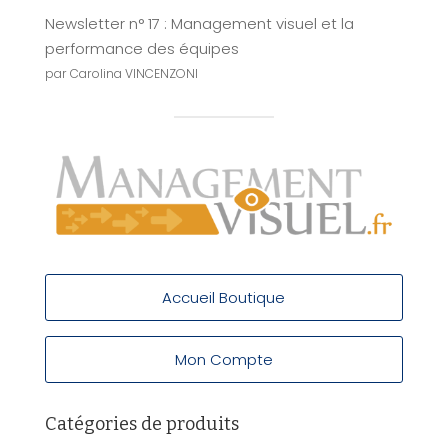
Newsletter n° 17 : Management visuel et la
performance des équipes
par Carolina VINCENZONI
Accueil Boutique
Mon Compte
Catégories de produits