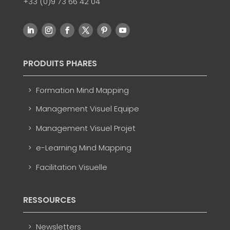
+33 (0)9 73 66 42 04
PRODUITS PHARES
Formation Mind Mapping
Management Visuel Equipe
Management Visuel Projet
e-Learning Mind Mapping
Facilitation Visuelle
RESSOURCES
Newsletters