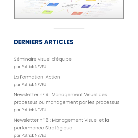
DERNIERS ARTICLES
Séminaire visuel d’équipe
par Patrick NEVEU
La Formation-Action
par Patrick NEVEU
Newsletter n°19 : Management Visuel des
processus ou management par les processus
par Patrick NEVEU
Newsletter n°18 : Management Visuel et la
performance Stratégique
par Patrick NEVEU