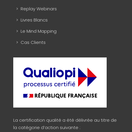
Replay Webinars
Livres Blancs
Le Mind Mapping
Cas Clients
La certification qualité a été délivrée au titre de
la catégorie d’action suivante :