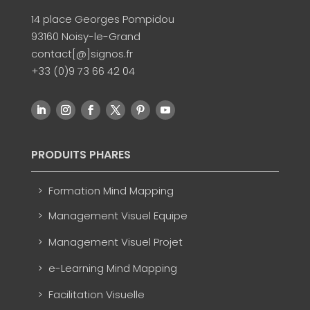
14 place Georges Pompidou
93160 Noisy-le-Grand
contact[@]signos.fr
+33 (0)9 73 66 42 04
PRODUITS PHARES
Formation Mind Mapping
Management Visuel Equipe
Management Visuel Projet
e-Learning Mind Mapping
Facilitation Visuelle