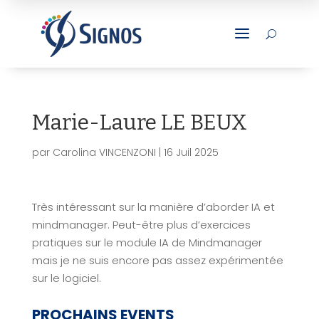
a
U
Marie-Laure LE BEUX
par
Carolina VINCENZONI
|
16 Juil 2025
Très intéressant sur la manière d’aborder IA et
mindmanager. Peut-être plus d’exercices
pratiques sur le module IA de Mindmanager
mais je ne suis encore pas assez expérimentée
sur le logiciel.
PROCHAINS EVENTS