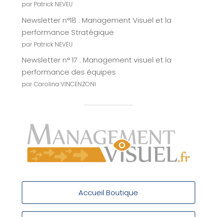
par Patrick NEVEU
Newsletter n°18 : Management Visuel et la
performance Stratégique
par Patrick NEVEU
Newsletter n° 17 : Management visuel et la
performance des équipes
par Carolina VINCENZONI
Accueil Boutique