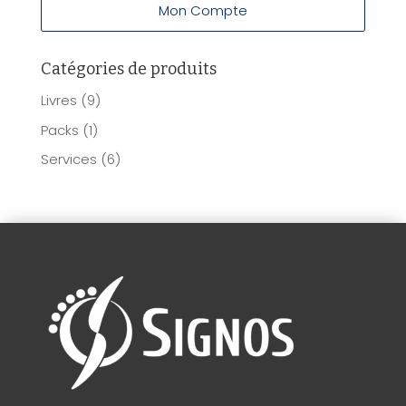
Mon Compte
Catégories de produits
Livres
(9)
Packs
(1)
Services
(6)