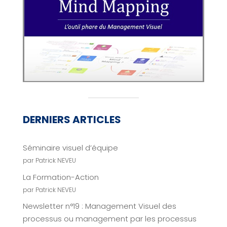
DERNIERS ARTICLES
Séminaire visuel d’équipe
par Patrick NEVEU
La Formation-Action
par Patrick NEVEU
Newsletter n°19 : Management Visuel des
processus ou management par les processus