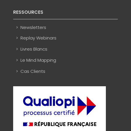
RESSOURCES
Newsletters
Replay Webinars
Livres Blancs
Le Mind Mapping
Cas Clients