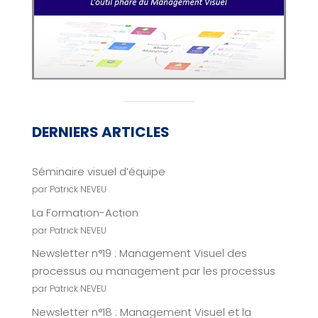
DERNIERS ARTICLES
Séminaire visuel d’équipe
par Patrick NEVEU
La Formation-Action
par Patrick NEVEU
Newsletter n°19 : Management Visuel des
processus ou management par les processus
par Patrick NEVEU
Newsletter n°18 : Management Visuel et la