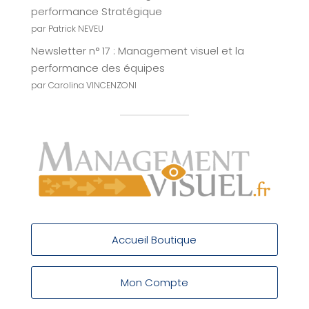
performance Stratégique
par Patrick NEVEU
Newsletter n° 17 : Management visuel et la
performance des équipes
par Carolina VINCENZONI
Accueil Boutique
Mon Compte