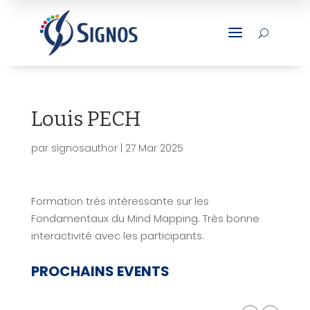
a
U
Louis PECH
par
signosauthor
|
27 Mar 2025
Formation très intéressante sur les
Fondamentaux du Mind Mapping. Très bonne
interactivité avec les participants.
PROCHAINS EVENTS