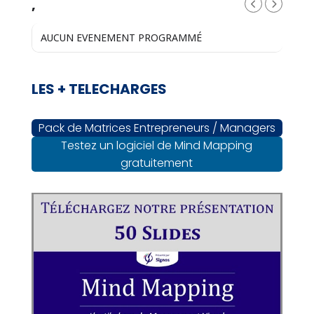
,
AUCUN EVENEMENT PROGRAMMÉ
LES + TELECHARGES
Pack de Matrices Entrepreneurs / Managers
Testez un logiciel de Mind Mapping
gratuitement