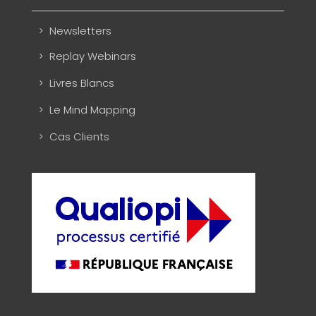
Newsletters
Replay Webinars
Livres Blancs
Le Mind Mapping
Cas Clients