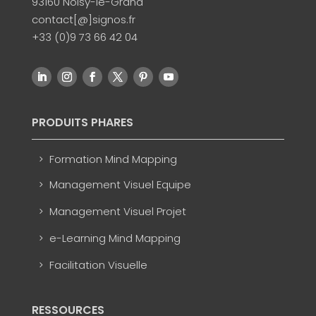
93160 Noisy-le-Grand
contact[@]signos.fr
+33 (0)9 73 66 42 04
PRODUITS PHARES
Formation Mind Mapping
Management Visuel Equipe
Management Visuel Projet
e-Learning Mind Mapping
Facilitation Visuelle
RESSOURCES