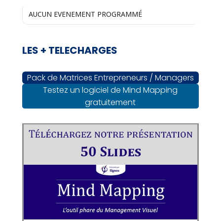
AUCUN EVENEMENT PROGRAMMÉ
LES + TELECHARGES
Pack de Matrices Entrepreneurs / Managers
Testez un logiciel de Mind Mapping
gratuitement