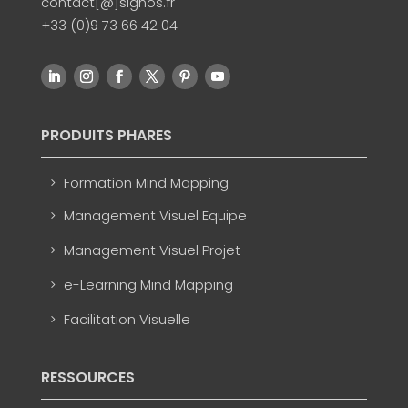
contact[@]signos.fr
+33 (0)9 73 66 42 04
PRODUITS PHARES
Formation Mind Mapping
Management Visuel Equipe
Management Visuel Projet
e-Learning Mind Mapping
Facilitation Visuelle
RESSOURCES