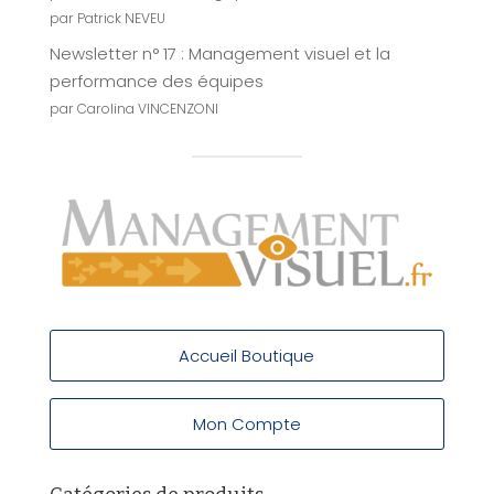
par Patrick NEVEU
Newsletter n° 17 : Management visuel et la
performance des équipes
par Carolina VINCENZONI
Accueil Boutique
Mon Compte