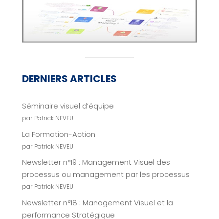
DERNIERS ARTICLES
Séminaire visuel d’équipe
par Patrick NEVEU
La Formation-Action
par Patrick NEVEU
Newsletter n°19 : Management Visuel des
processus ou management par les processus
par Patrick NEVEU
Newsletter n°18 : Management Visuel et la
performance Stratégique