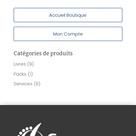
Accueil Boutique
Mon Compte
Catégories de produits
Livres
(9)
Packs
(1)
Services
(6)