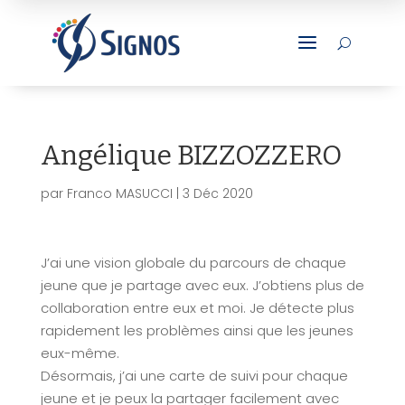
a
U
Angélique BIZZOZZERO
par
Franco MASUCCI
|
3 Déc 2020
J’ai une vision globale du parcours de chaque
jeune que je partage avec eux. J’obtiens plus de
collaboration entre eux et moi. Je détecte plus
rapidement les problèmes ainsi que les jeunes
eux-même.
Désormais, j’ai une carte de suivi pour chaque
jeune et je peux la partager facilement avec