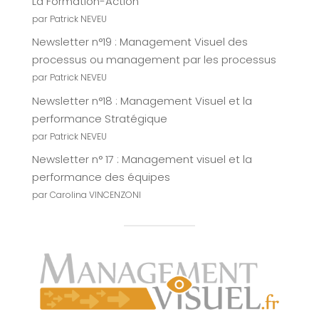
La Formation-Action
par Patrick NEVEU
Newsletter n°19 : Management Visuel des
processus ou management par les processus
par Patrick NEVEU
Newsletter n°18 : Management Visuel et la
performance Stratégique
par Patrick NEVEU
Newsletter n° 17 : Management visuel et la
performance des équipes
par Carolina VINCENZONI