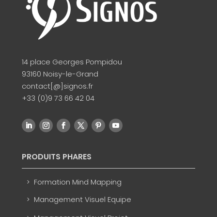
14 place Georges Pompidou
93160 Noisy-le-Grand
contact[@]signos.fr
+33 (0)9 73 66 42 04
PRODUITS PHARES
Formation Mind Mapping
Management Visuel Equipe