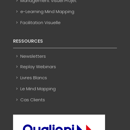
Management Visuel Projet
e-Learning Mind Mapping
Facilitation Visuelle
RESSOURCES
Newsletters
Replay Webinars
Livres Blancs
Le Mind Mapping
Cas Clients