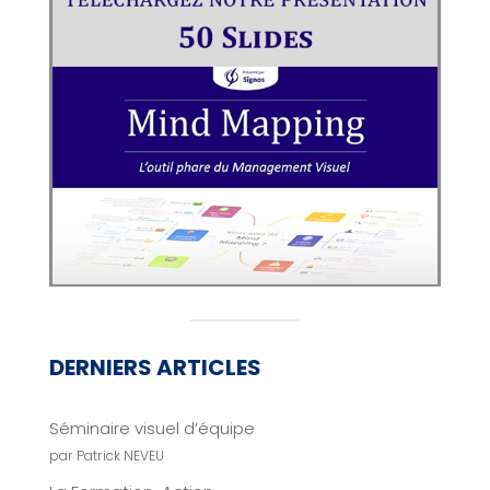
DERNIERS ARTICLES
Séminaire visuel d’équipe
par Patrick NEVEU