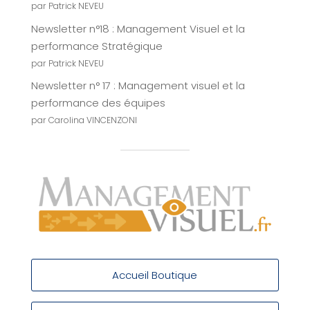
par Patrick NEVEU
Newsletter n°18 : Management Visuel et la
performance Stratégique
par Patrick NEVEU
Newsletter n° 17 : Management visuel et la
performance des équipes
par Carolina VINCENZONI
Accueil Boutique