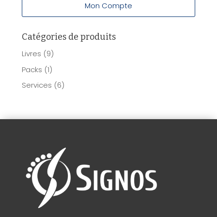
Mon Compte
Catégories de produits
Livres
(9)
Packs
(1)
Services
(6)