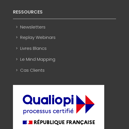
RESSOURCES
Newsletters
Replay Webinars
Livres Blancs
Le Mind Mapping
Cas Clients