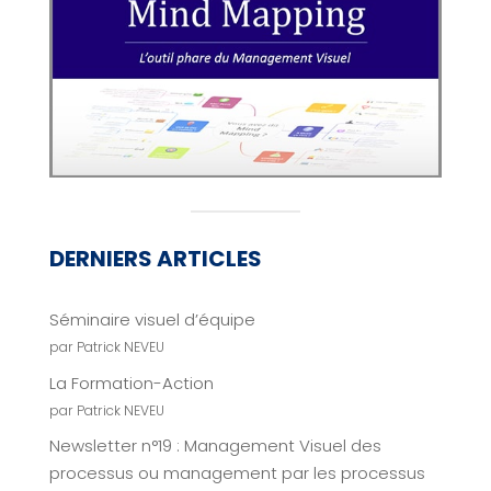
DERNIERS ARTICLES
Séminaire visuel d’équipe
par Patrick NEVEU
La Formation-Action
par Patrick NEVEU
Newsletter n°19 : Management Visuel des
processus ou management par les processus