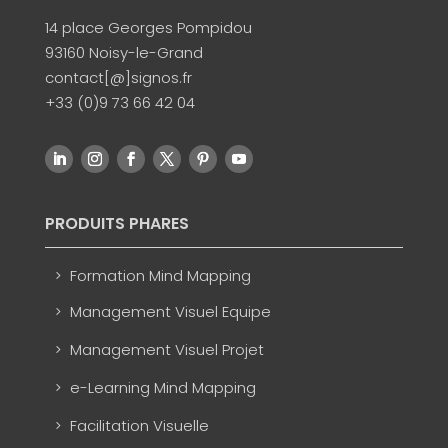
14 place Georges Pompidou
93160 Noisy-le-Grand
contact[@]signos.fr
+33 (0)9 73 66 42 04
PRODUITS PHARES
Formation Mind Mapping
Management Visuel Equipe
Management Visuel Projet
e-Learning Mind Mapping
Facilitation Visuelle