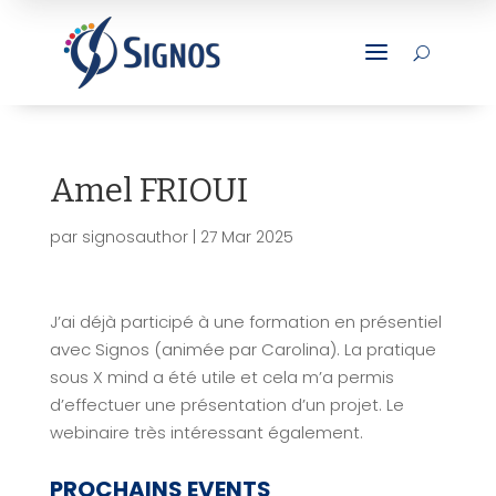
a
U
Amel FRIOUI
par
signosauthor
|
27 Mar 2025
J’ai déjà participé à une formation en présentiel
avec Signos (animée par Carolina). La pratique
sous X mind a été utile et cela m’a permis
d’effectuer une présentation d’un projet. Le
webinaire très intéressant également.
PROCHAINS EVENTS