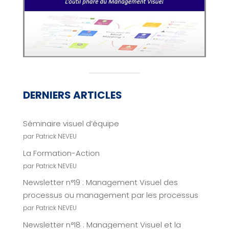
DERNIERS ARTICLES
Séminaire visuel d’équipe
par Patrick NEVEU
La Formation-Action
par Patrick NEVEU
Newsletter n°19 : Management Visuel des
processus ou management par les processus
par Patrick NEVEU
Newsletter n°18 : Management Visuel et la