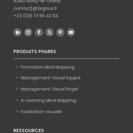
93160 Noisy-le-Grand
contact[@]signos.fr
+33 (0)9 73 66 42 04
PRODUITS PHARES
Formation Mind Mapping
Management Visuel Equipe
Management Visuel Projet
e-Learning Mind Mapping
Facilitation Visuelle
RESSOURCES