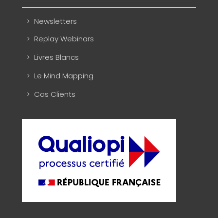
Newsletters
Replay Webinars
Livres Blancs
Le Mind Mapping
Cas Clients