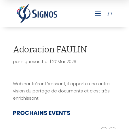
a
U
Adoracion FAULIN
par
signosauthor
|
27 Mar 2025
Webinar très intéressant, il apporte une autre
vision du partage de documents et c’est très
enrichissant.
PROCHAINS EVENTS