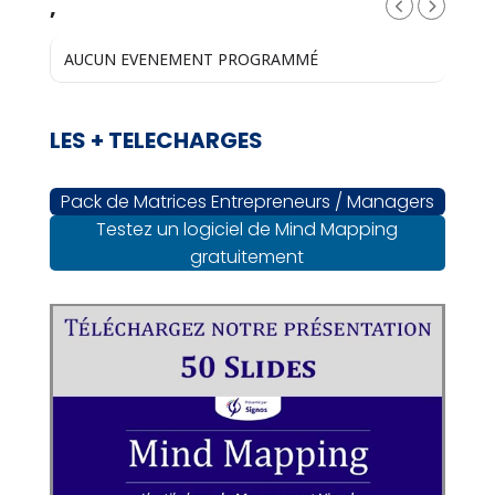
,
AUCUN EVENEMENT PROGRAMMÉ
LES + TELECHARGES
Pack de Matrices Entrepreneurs / Managers
Testez un logiciel de Mind Mapping
gratuitement