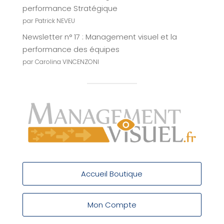
performance Stratégique
par Patrick NEVEU
Newsletter n° 17 : Management visuel et la
performance des équipes
par Carolina VINCENZONI
Accueil Boutique
Mon Compte