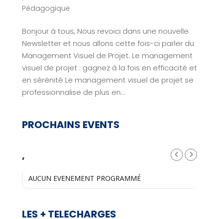
Pédagogique
Bonjour à tous, Nous revoici dans une nouvelle
Newsletter et nous allons cette fois-ci parler du
Management Visuel de Projet. Le management
visuel de projet : gagnez à la fois en efficacité et
en sérénité Le management visuel de projet se
professionnalise de plus en...
PROCHAINS EVENTS
,
AUCUN EVENEMENT PROGRAMMÉ
LES + TELECHARGES