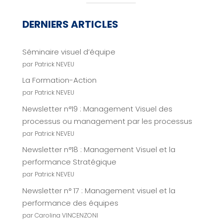
DERNIERS ARTICLES
Séminaire visuel d’équipe
par Patrick NEVEU
La Formation-Action
par Patrick NEVEU
Newsletter n°19 : Management Visuel des
processus ou management par les processus
par Patrick NEVEU
Newsletter n°18 : Management Visuel et la
performance Stratégique
par Patrick NEVEU
Newsletter n° 17 : Management visuel et la
performance des équipes
par Carolina VINCENZONI