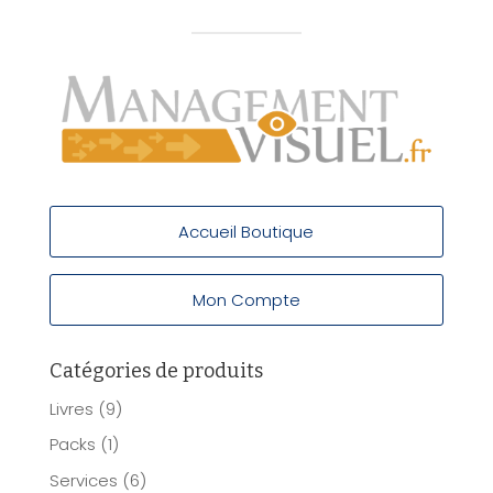
Accueil Boutique
Mon Compte
Catégories de produits
Livres
(9)
Packs
(1)
Services
(6)