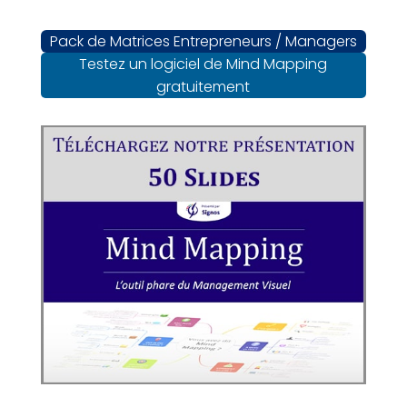
Pack de Matrices Entrepreneurs / Managers
Testez un logiciel de Mind Mapping
gratuitement