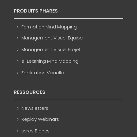
PRODUITS PHARES
Formation Mind Mapping
Management Visuel Equipe
Management Visuel Projet
e-Learning Mind Mapping
Facilitation Visuelle
RESSOURCES
Newsletters
Replay Webinars
Livres Blancs