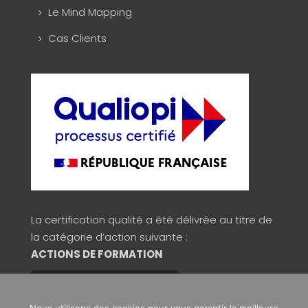
Le Mind Mapping
Cas Clients
La certification qualité a été délivrée au titre de
la catégorie d’action suivante :
ACTIONS DE FORMATION
Consulter la validité du certificat