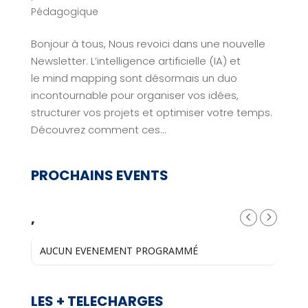
Pédagogique
Bonjour à tous, Nous revoici dans une nouvelle
Newsletter. L’intelligence artificielle (IA) et
le mind mapping sont désormais un duo
incontournable pour organiser vos idées,
structurer vos projets et optimiser votre temps.
Découvrez comment ces...
PROCHAINS EVENTS
,
AUCUN EVENEMENT PROGRAMMÉ
LES + TELECHARGES