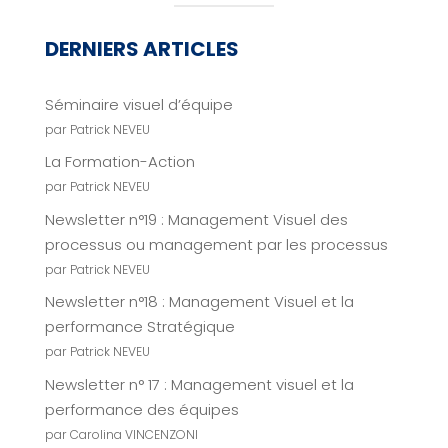
DERNIERS ARTICLES
Séminaire visuel d’équipe
par Patrick NEVEU
La Formation-Action
par Patrick NEVEU
Newsletter n°19 : Management Visuel des
processus ou management par les processus
par Patrick NEVEU
Newsletter n°18 : Management Visuel et la
performance Stratégique
par Patrick NEVEU
Newsletter n° 17 : Management visuel et la
performance des équipes
par Carolina VINCENZONI