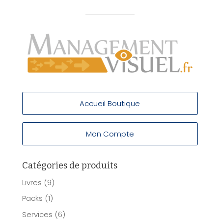
Accueil Boutique
Mon Compte
Catégories de produits
Livres
(9)
Packs
(1)
Services
(6)