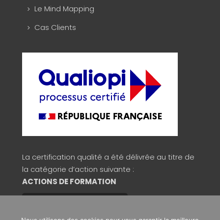
Le Mind Mapping
Cas Clients
La certification qualité a été délivrée au titre de
la catégorie d’action suivante :
ACTIONS DE FORMATION
Consulter la validité du certificat