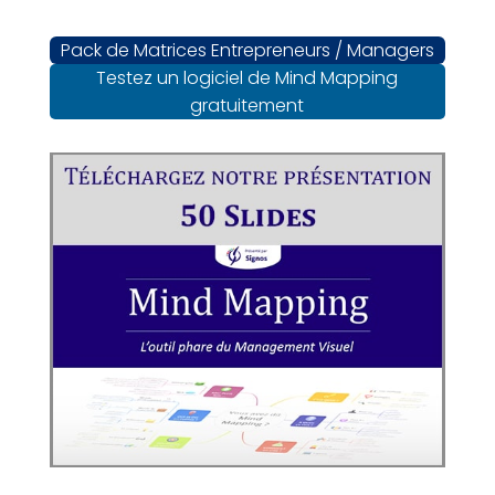
Pack de Matrices Entrepreneurs / Managers
Testez un logiciel de Mind Mapping
gratuitement