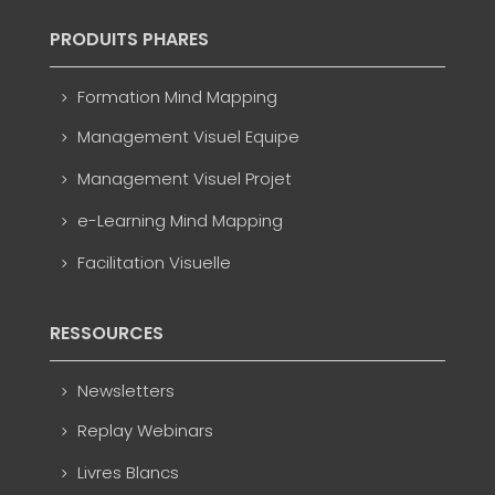
PRODUITS PHARES
Formation Mind Mapping
Management Visuel Equipe
Management Visuel Projet
e-Learning Mind Mapping
Facilitation Visuelle
RESSOURCES
Newsletters
Replay Webinars
Livres Blancs