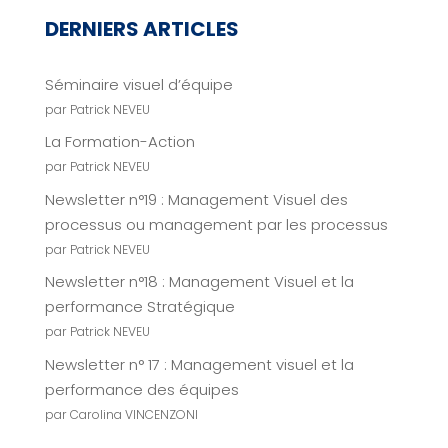
DERNIERS ARTICLES
Séminaire visuel d’équipe
par Patrick NEVEU
La Formation-Action
par Patrick NEVEU
Newsletter n°19 : Management Visuel des
processus ou management par les processus
par Patrick NEVEU
Newsletter n°18 : Management Visuel et la
performance Stratégique
par Patrick NEVEU
Newsletter n° 17 : Management visuel et la
performance des équipes
par Carolina VINCENZONI