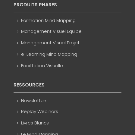
PRODUITS PHARES
Formation Mind Mapping
Management Visuel Equipe
Management Visuel Projet
e-Learning Mind Mapping
Facilitation Visuelle
RESSOURCES
Newsletters
Replay Webinars
Livres Blancs
Le Mind Mapping