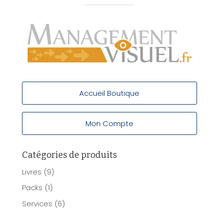
Accueil Boutique
Mon Compte
Catégories de produits
Livres
(9)
Packs
(1)
Services
(6)