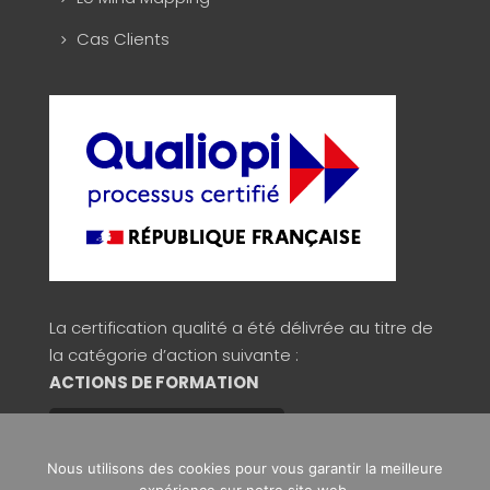
Cas Clients
La certification qualité a été délivrée au titre de
la catégorie d’action suivante :
ACTIONS DE FORMATION
Consulter la validité du certificat
Nous utilisons des cookies pour vous garantir la meilleure