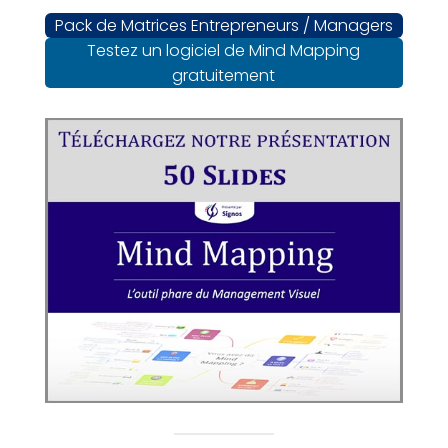
Pack de Matrices Entrepreneurs / Managers
Testez un logiciel de Mind Mapping
gratuitement