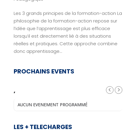
Les 3 grands principes de la formation-action La
philosophie de la formation-action repose sur
l’idée que l’apprentissage est plus efficace
lorsqu’il est directement lié à des situations
réelles et pratiques. Cette approche combine
donc apprentissage...
PROCHAINS EVENTS
,
AUCUN EVENEMENT PROGRAMMÉ
LES + TELECHARGES