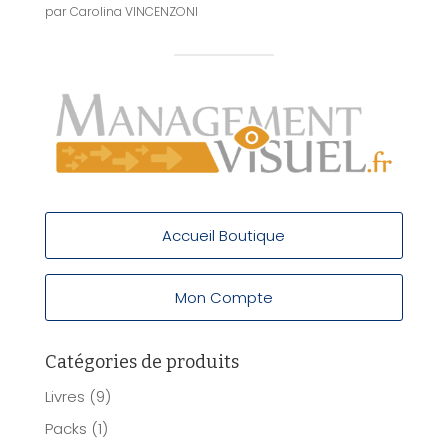
par Carolina VINCENZONI
Accueil Boutique
Mon Compte
Catégories de produits
Livres
(9)
Packs
(1)