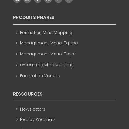
PRODUITS PHARES
Formation Mind Mapping
Management Visuel Equipe
Management Visuel Projet
e-Learning Mind Mapping
Facilitation Visuelle
RESSOURCES
Newsletters
Replay Webinars