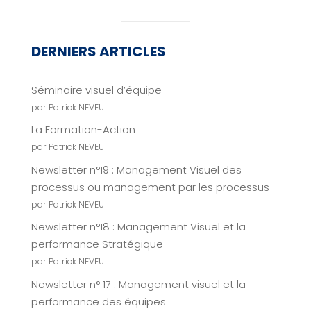
DERNIERS ARTICLES
Séminaire visuel d’équipe
par Patrick NEVEU
La Formation-Action
par Patrick NEVEU
Newsletter n°19 : Management Visuel des
processus ou management par les processus
par Patrick NEVEU
Newsletter n°18 : Management Visuel et la
performance Stratégique
par Patrick NEVEU
Newsletter n° 17 : Management visuel et la
performance des équipes