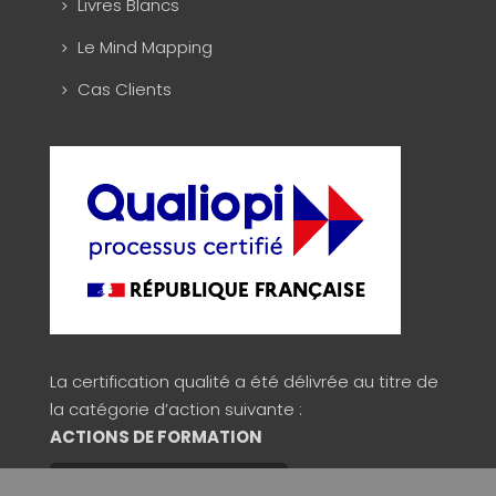
Livres Blancs
Le Mind Mapping
Cas Clients
La certification qualité a été délivrée au titre de
la catégorie d’action suivante :
ACTIONS DE FORMATION
Consulter la validité du certificat