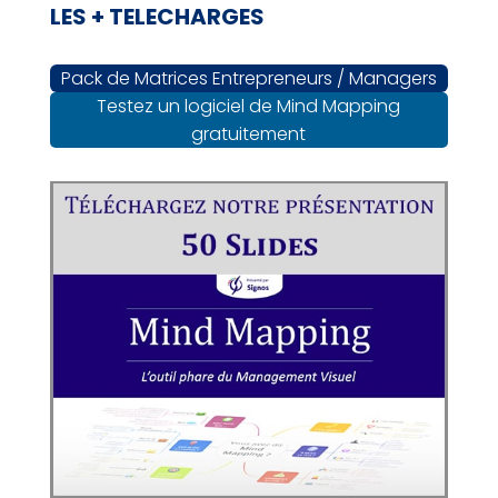
LES + TELECHARGES
Pack de Matrices Entrepreneurs / Managers
Testez un logiciel de Mind Mapping
gratuitement