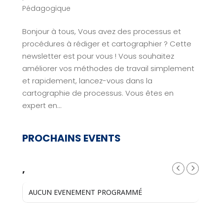
Pédagogique
Bonjour à tous, Vous avez des processus et
procédures à rédiger et cartographier ? Cette
newsletter est pour vous ! Vous souhaitez
améliorer vos méthodes de travail simplement
et rapidement, lancez-vous dans la
cartographie de processus. Vous êtes en
expert en...
PROCHAINS EVENTS
,
AUCUN EVENEMENT PROGRAMMÉ