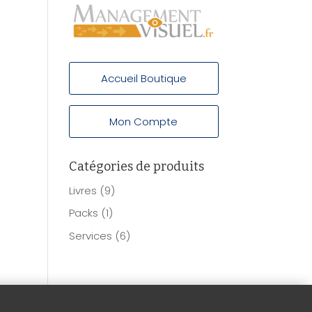
Accueil Boutique
Mon Compte
Catégories de produits
Livres
(9)
Packs
(1)
Services
(6)