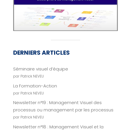
DERNIERS ARTICLES
Séminaire visuel d’équipe
par Patrick NEVEU
La Formation-Action
par Patrick NEVEU
Newsletter n°19 : Management Visuel des
processus ou management par les processus
par Patrick NEVEU
Newsletter n°18 : Management Visuel et la