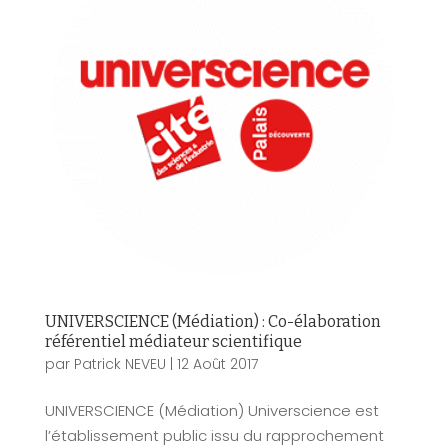
UNIVERSCIENCE (Médiation) : Co-élaboration
référentiel médiateur scientifique
par
Patrick NEVEU
|
12 Août 2017
UNIVERSCIENCE (Médiation) Universcience est
l’établissement public issu du rapprochement