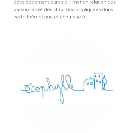
développement durable. Il met en relation des
personnes et des structures impliquées dans
cette thématique et contribue à...