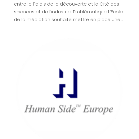
entre le Palais de la découverte et la Cité des
sciences et de l’industrie. Problématique L’Ecole
de la médiation souhaite mettre en place une...