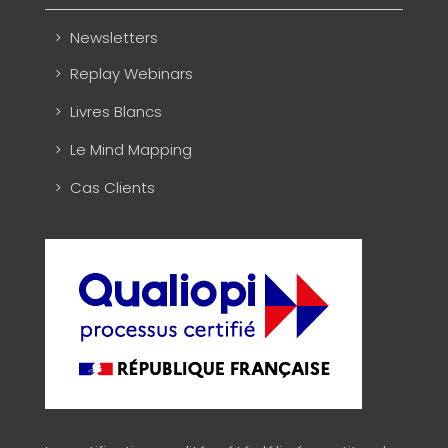
Newsletters
Replay Webinars
Livres Blancs
Le Mind Mapping
Cas Clients