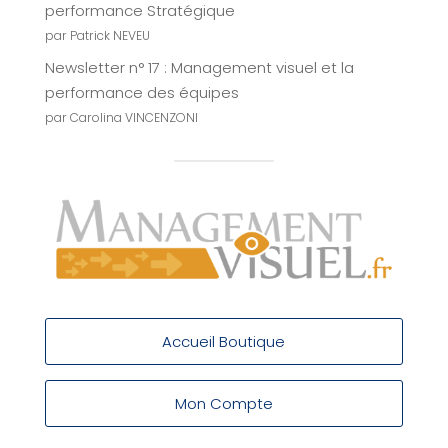
performance Stratégique
par Patrick NEVEU
Newsletter n° 17 : Management visuel et la
performance des équipes
par Carolina VINCENZONI
Accueil Boutique
Mon Compte