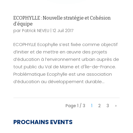
ECOPHYLLE : Nouvelle stratégie et Cohésion
d’équipe
par
Patrick NEVEU
|
12 Juil 2017
ECOPHYLLE Ecophylle s’est fixée comme objectif
d’initier et de mettre en œuvre des projets
d’éducation à l’environnement urbain auprès de
tout public du Val de Marne et d’Île-de-France.
Problématique Ecophylle est une association
d’éducation au développement durable...
Page 1 / 3
1
2
3
»
PROCHAINS EVENTS