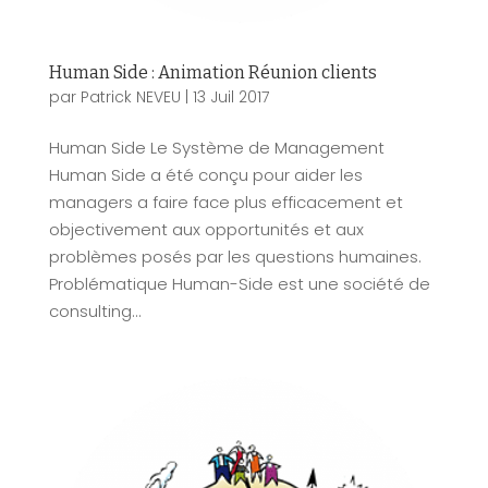
Human Side : Animation Réunion clients
par
Patrick NEVEU
|
13 Juil 2017
Human Side Le Système de Management
Human Side a été conçu pour aider les
managers a faire face plus efficacement et
objectivement aux opportunités et aux
problèmes posés par les questions humaines.
Problématique Human-Side est une société de
consulting...