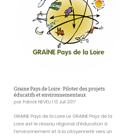
Graine Pays de Loire : Piloter des projets
éducatifs et environnementaux
par
Patrick NEVEU
|
13 Juil 2017
GRAINE Pays de la Loire Le GRAINE Pays de la
Loire est le réseau régional d’éducation à
l’environnement et à la citoyenneté vers un