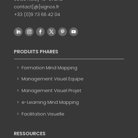
contact[@]signos.fr
+33 (0)9 73 66 42 04
PRODUITS PHARES
Formation Mind Mapping
Management Visuel Equipe
Management Visuel Projet
e-Learning Mind Mapping
Facilitation Visuelle
RESSOURCES