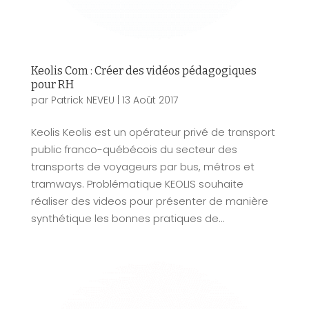
Keolis Com : Créer des vidéos pédagogiques
pour RH
par
Patrick NEVEU
|
13 Août 2017
Keolis Keolis est un opérateur privé de transport
public franco-québécois du secteur des
transports de voyageurs par bus, métros et
tramways. Problématique KEOLIS souhaite
réaliser des videos pour présenter de manière
synthétique les bonnes pratiques de...