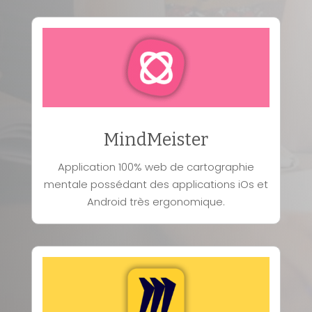
MindMeister
Application 100% web de cartographie
mentale possédant des applications iOs et
Android très ergonomique.