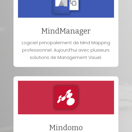
MindManager
Logiciel principalement de Mind Mapping
professionnel. Aujourd’hui avec plusieurs
solutions de Management Visuel.
Mindomo