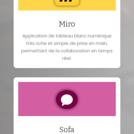
Miro
Application de tableau blanc numérique
très riche et simple de prise en main,
permettant de la collaboration en temps
réel.
Sofa