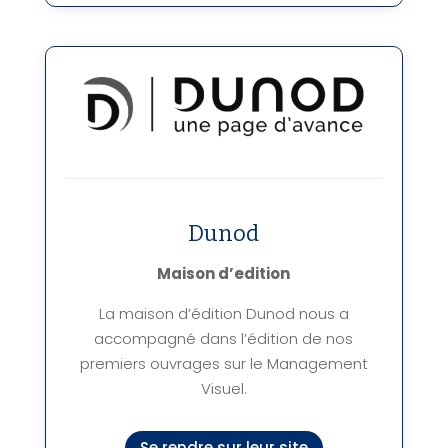
Dunod
Maison d’edition
La maison d’édition Dunod nous a
accompagné dans l’édition de nos
premiers ouvrages sur le Management
Visuel.
Se rendre sur leur site