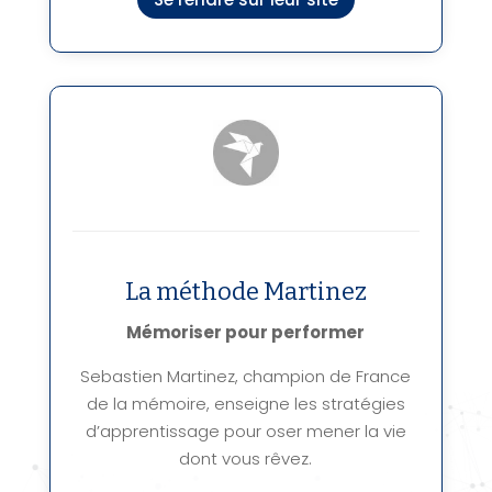
La méthode Martinez
Mémoriser pour performer
Sebastien Martinez, champion de France
de la mémoire, enseigne les stratégies
d’apprentissage pour oser mener la vie
dont vous rêvez.