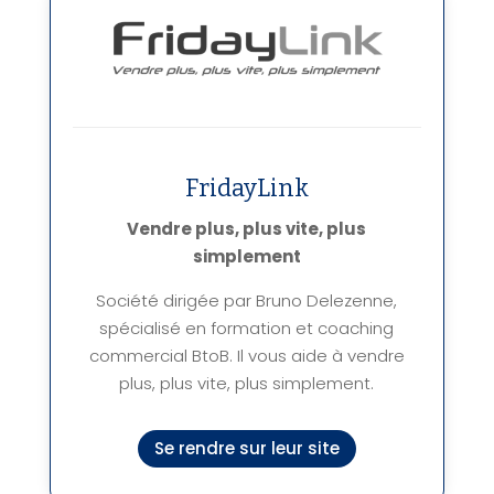
FridayLink
Vendre plus, plus vite, plus
simplement
Société dirigée par Bruno Delezenne,
spécialisé en formation et coaching
commercial BtoB. Il vous aide à vendre
plus, plus vite, plus simplement.
Se rendre sur leur site