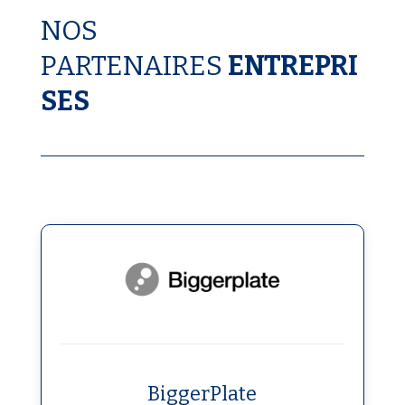
NOS
PARTENAIRES
ENTREPRI
SES
BiggerPlate