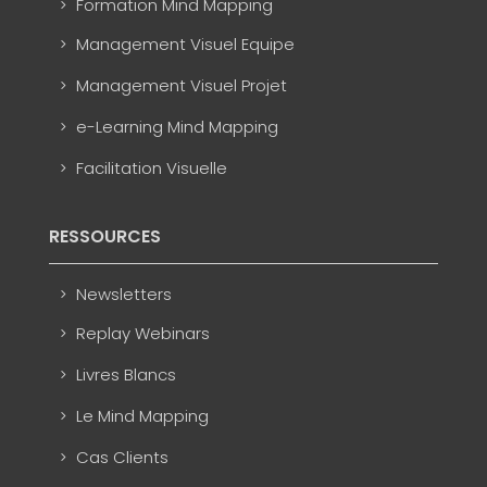
Formation Mind Mapping
Management Visuel Equipe
Management Visuel Projet
e-Learning Mind Mapping
Facilitation Visuelle
RESSOURCES
Newsletters
Replay Webinars
Livres Blancs
Le Mind Mapping
Cas Clients