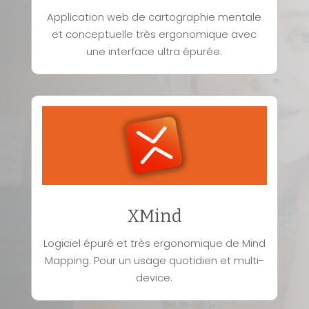
Application web de cartographie mentale
et conceptuelle très ergonomique avec
une interface ultra épurée.
XMind
Logiciel épuré et très ergonomique de Mind
Mapping. Pour un usage quotidien et multi-
device.