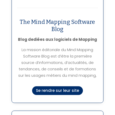
The Mind Mapping Software
Blog
Blog dediées aux logiciels de Mapping
La mission éditoriale du Mind Mapping
Software Blog est d’être la première
source d’informations, d’actualités, de
tendances, de conseils et de formations
sur les usages métiers du mind mapping,
Se rendre sur leur site