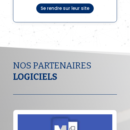
Se rendre sur leur site
NOS PARTENAIRES
LOGICIELS