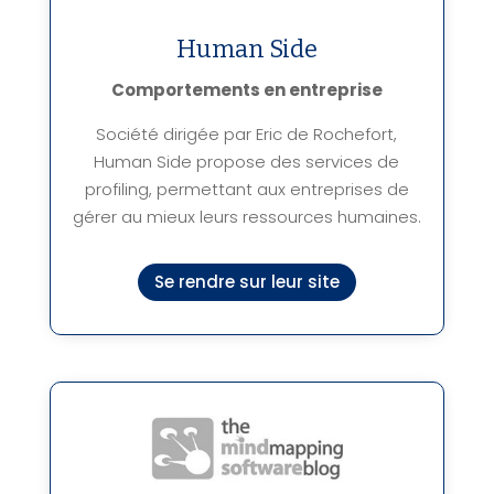
Human Side
Comportements en entreprise
Société dirigée par Eric de Rochefort,
Human Side propose des services de
profiling, permettant aux entreprises de
gérer au mieux leurs ressources humaines.
Se rendre sur leur site