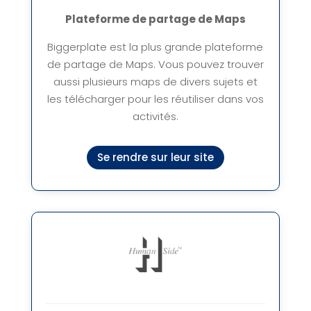
Plateforme de partage de Maps
Biggerplate est la plus grande plateforme
de partage de Maps. Vous pouvez trouver
aussi plusieurs maps de divers sujets et
les télécharger pour les réutiliser dans vos
activités.
Se rendre sur leur site