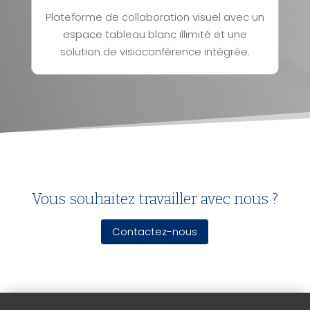
Plateforme de collaboration visuel avec un
espace tableau blanc illimité et une
solution de visioconférence intégrée.
Vous souhaitez travailler avec nous ?
Contactez-nous