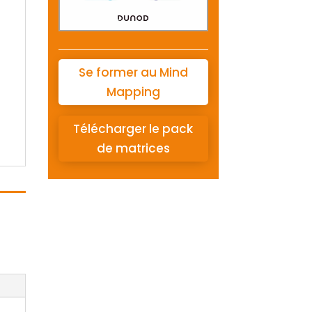
Se former au Mind
Mapping
Télécharger le pack
de matrices