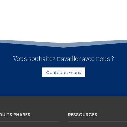
Vous souhaitez travailler avec nous ?
Contactez-nous
DUITS PHARES
RESSOURCES