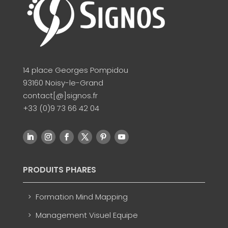
14 place Georges Pompidou
93160 Noisy-le-Grand
contact[@]signos.fr
+33 (0)9 73 66 42 04
PRODUITS PHARES
Formation Mind Mapping
Management Visuel Equipe