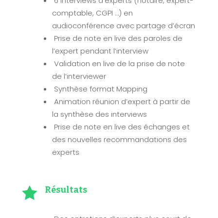
6 interviews d’experts (notaire, expert-
comptable, CGPI …) en
audioconférence avec partage d’écran
Prise de note en live des paroles de
l’expert pendant l’interview
Validation en live de la prise de note
de l’interviewer
Synthèse format Mapping
Animation réunion d’expert à partir de
la synthèse des interviews
Prise de note en live des échanges et
des nouvelles recommandations des
experts

Résultats