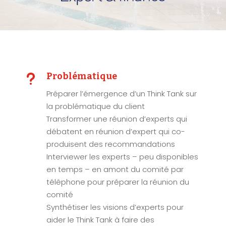
u
Problématique
Préparer l’émergence d’un Think Tank sur
la problématique du client
Transformer une réunion d’experts qui
débatent en réunion d’expert qui co-
produisent des recommandations
Interviewer les experts – peu disponibles
en temps – en amont du comité par
téléphone pour préparer la réunion du
comité
Synthétiser les visions d’experts pour
aider le Think Tank à faire des