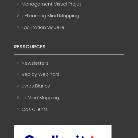
Management Visuel Projet
e-Learning Mind Mapping
Facilitation Visuelle
RESSOURCES
Newsletters
Replay Webinars
Livres Blancs
Le Mind Mapping
Cas Clients