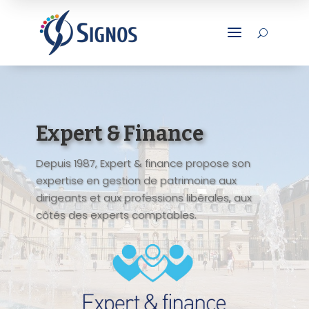
a
U
Expert & Finance
Depuis 1987, Expert & finance propose son
expertise en gestion de patrimoine aux
dirigeants et aux professions libérales, aux
côtés des experts comptables.