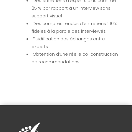
Des entretiens d’experts plus court de
25 % par rapport à un interview sans
support visuel
Des comptes rendus d’entretiens 100%
fidèles à la parole des interviewés
Fluidification des échanges entre
experts
Obtention d’une réelle co-construction
de recommandations