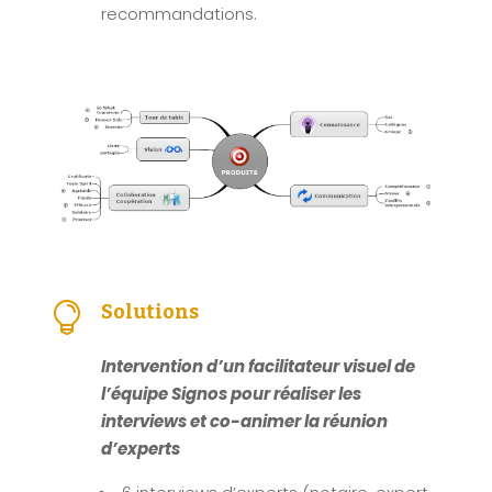
recommandations.

Solutions
Intervention d’un facilitateur visuel de
l’équipe Signos pour réaliser les
interviews et co-animer la réunion
d’experts