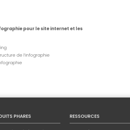
ographie pour le site internet et les
ing
ructure de l’infographie
infographie
DUITS PHARES
RESSOURCES