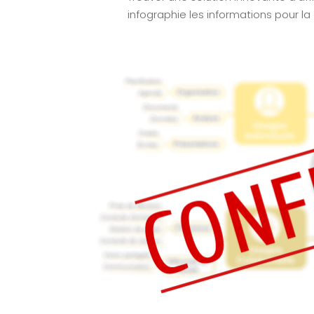
infographie les informations pour la 