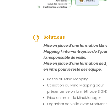

Solutions
Mise en place d’une formation Min
Mapping 1 inter-entreprise de 3 jou
la responsable de veille.
Mise en place d’une formation de 2 
en intra pour le reste de l’équipe.
Bases du Mind Mapping
Utilisation du Mind Mapping pour
présenter selon la méthode SIGN
Prise en main de MindManager
Organiser sa veille avec MindMan