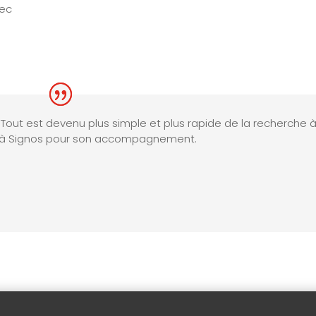
vec
. Tout est devenu plus simple et plus rapide de la recherche 
rci à Signos pour son accompagnement.