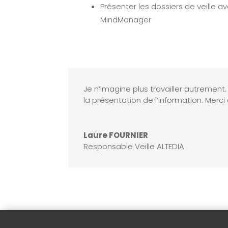
Présenter les dossiers de veille a
MindManager
Je n’imagine plus travailler autrement
la présentation de l’information. Me
Laure FOURNIER
Responsable Veille ALTEDIA