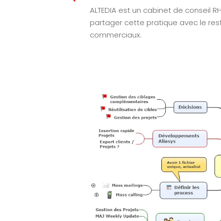
ALTEDIA est un cabinet de conseil RH
partager cette pratique avec le rest
commerciaux.