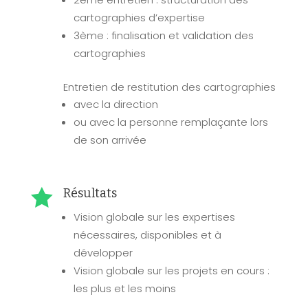
cartographies d’expertise
3ème : finalisation et validation des
cartographies
Entretien de restitution des cartographies
avec la direction
ou avec la personne remplaçante lors
de son arrivée

Résultats
Vision globale sur les expertises
nécessaires, disponibles et à
développer
Vision globale sur les projets en cours :
les plus et les moins