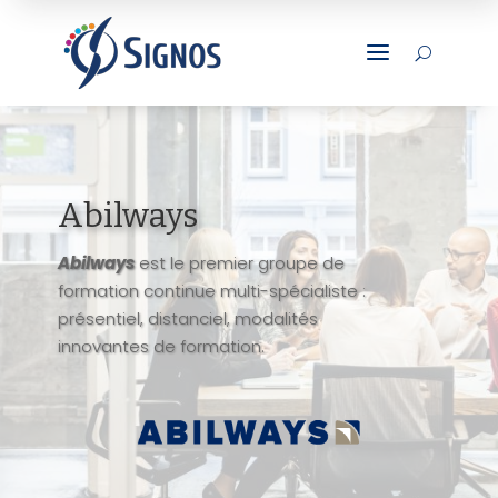
a
U
Abilways
Abilways
est le premier groupe de
formation continue multi-spécialiste :
présentiel, distanciel, modalités
innovantes de formation.