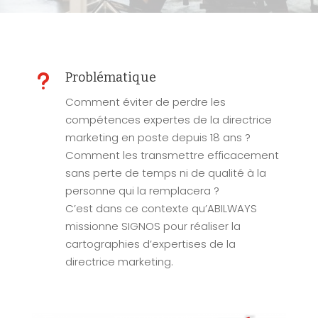
u
Problématique
Comment éviter de perdre les
compétences expertes de la directrice
marketing en poste depuis 18 ans ?
Comment les transmettre efficacement
sans perte de temps ni de qualité à la
personne qui la remplacera ?
C’est dans ce contexte qu’ABILWAYS
missionne SIGNOS pour réaliser la
cartographies d’expertises de la
directrice marketing.