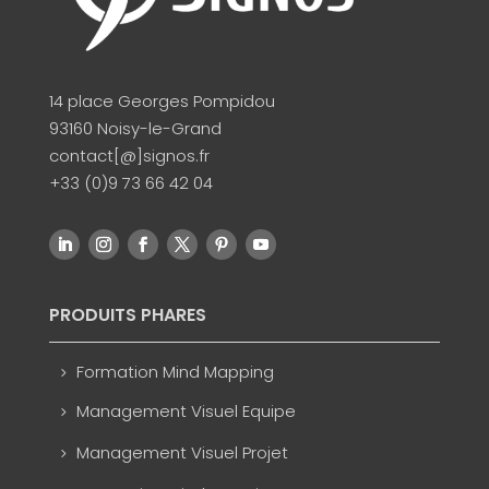
14 place Georges Pompidou
93160 Noisy-le-Grand
contact[@]signos.fr
+33 (0)9 73 66 42 04
PRODUITS PHARES
Formation Mind Mapping
Management Visuel Equipe
Management Visuel Projet