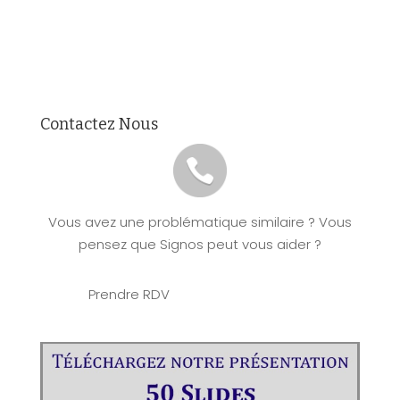
Contactez Nous
Vous avez une problématique similaire ? Vous
pensez que Signos peut vous aider ?
Prendre RDV