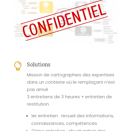

Solutions
Mission de cartographies des expertises
dans un contexte où le remplaçant n’est
pas arrivé
3 entretiens de 3 heures + entretien de
restitution
1er entretien : recueil des informations,
connaissances, compétences
2ème entretien : structuration des