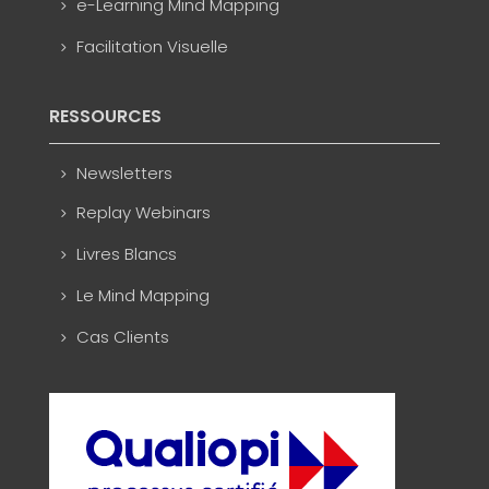
e-Learning Mind Mapping
Facilitation Visuelle
RESSOURCES
Newsletters
Replay Webinars
Livres Blancs
Le Mind Mapping
Cas Clients