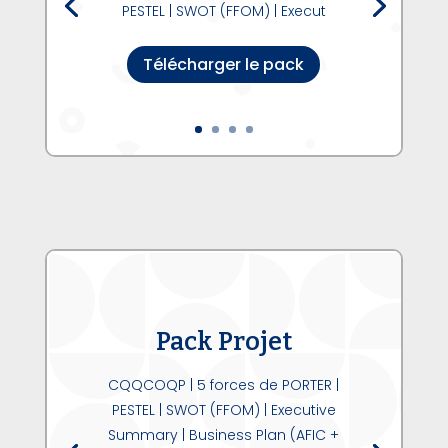
PESTEL | SWOT (FFOM) | Execut
Télécharger le pack
Pack Projet
CQQCOQP | 5 forces de PORTER |
PESTEL | SWOT (FFOM) | Executive
Summary | Business Plan (AFIC +