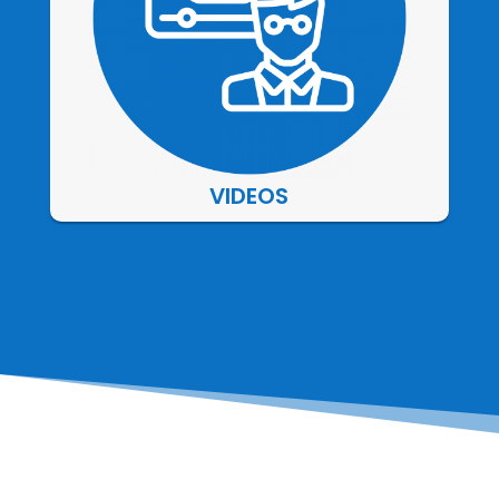
VIDEOS