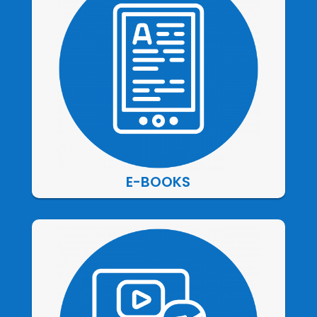
E-BOOKS