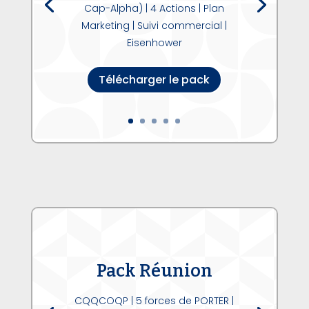
Cap-Alpha) | 4 Actions | Plan
Marketing | Suivi commercial |
Eisenhower
Télécharger le pack
Pack Réunion
CQQCOQP | 5 forces de PORTER |