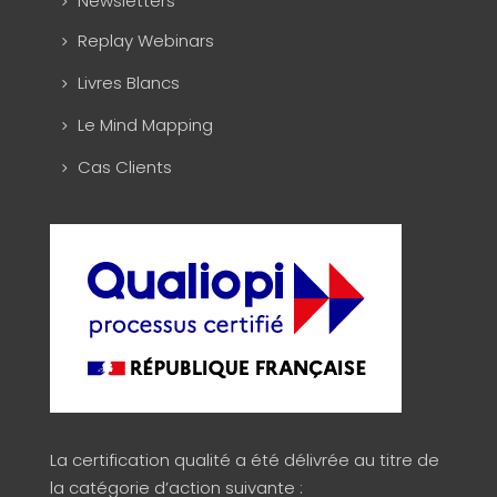
Newsletters
Replay Webinars
Livres Blancs
Le Mind Mapping
Cas Clients
La certification qualité a été délivrée au titre de
la catégorie d’action suivante :