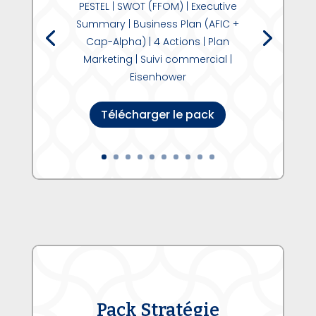
PESTEL | SWOT (FFOM) | Executive
Summary | Business Plan (AFIC +
Cap-Alpha) | 4 Actions | Plan
Marketing | Suivi commercial |
Eisenhower
Télécharger le pack
Pack Stratégie