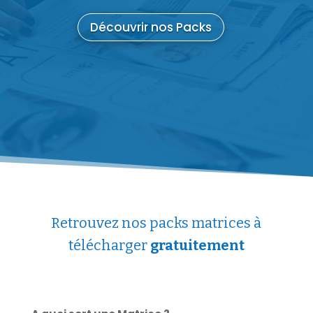
Découvrir nos Packs
Retrouvez nos packs matrices à
télécharger
gratuitement