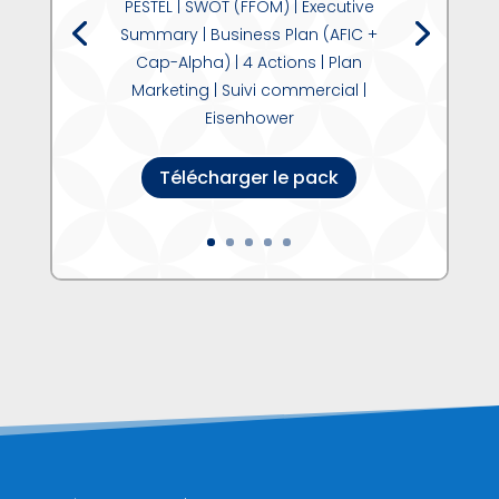
PESTEL | SWOT (FFOM) | Executive
Summary | Business Plan (AFIC +
Cap-Alpha) | 4 Actions | Plan
Marketing | Suivi commercial |
Eisenhower
Télécharger le pack