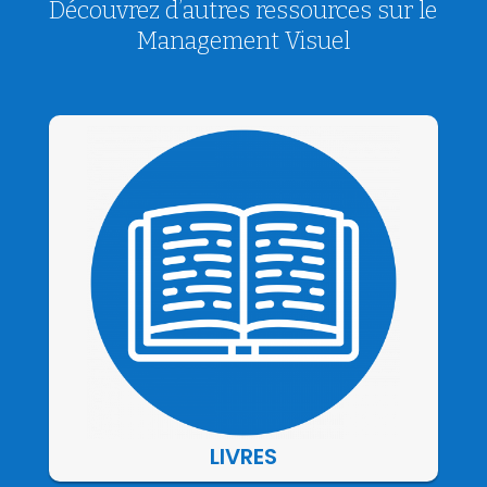
Découvrez d’autres ressources sur le
Management Visuel
LIVRES