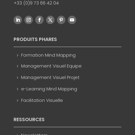
+33 (0)9 73 66 42 04
PRODUITS PHARES
Formation Mind Mapping
Management Visuel Equipe
Management Visuel Projet
e-Learning Mind Mapping
Facilitation Visuelle
RESSOURCES