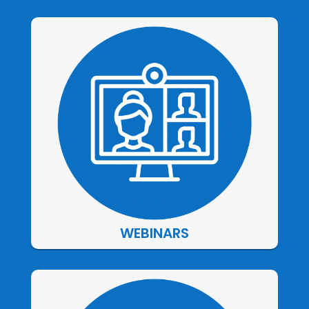
WEBINARS