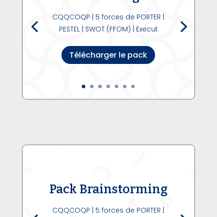
CQQCOQP | 5 forces de PORTER |
PESTEL | SWOT (FFOM) | Execut
Télécharger le pack
Pack Brainstorming
CQQCOQP | 5 forces de PORTER |