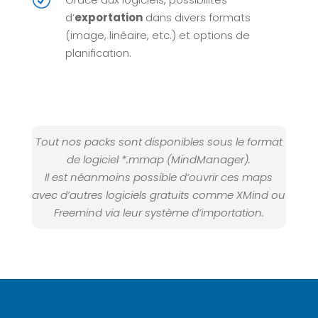
d’
exportation
dans divers formats
(image, linéaire, etc.) et options de
planification.
Tout nos packs sont disponibles sous le format
de logiciel *.mmap (MindManager).
Il est néanmoins possible d’ouvrir ces maps
avec d’autres logiciels gratuits comme XMind ou
Freemind via leur système d’importation.