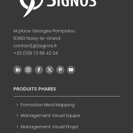
14 place Georges Pompidou
93160 Noisy-le-Grand
contact[@]signos.fr
+33 (0)9 73 66 42 04
PRODUITS PHARES
Formation Mind Mapping
Management Visuel Equipe
Management Visuel Projet