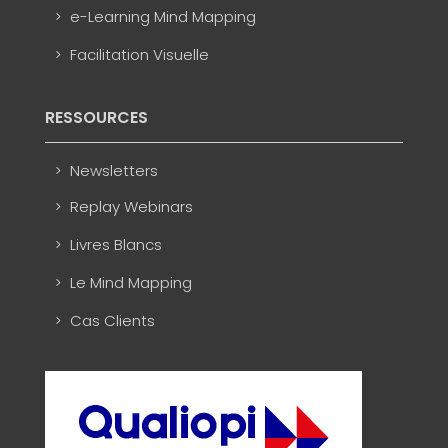
e-Learning Mind Mapping
Facilitation Visuelle
RESSOURCES
Newsletters
Replay Webinars
Livres Blancs
Le Mind Mapping
Cas Clients