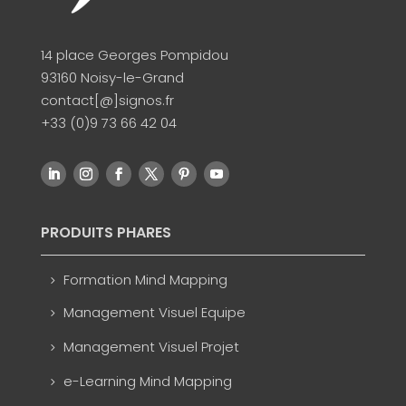
14 place Georges Pompidou
93160 Noisy-le-Grand
contact[@]signos.fr
+33 (0)9 73 66 42 04
PRODUITS PHARES
Formation Mind Mapping
Management Visuel Equipe
Management Visuel Projet
e-Learning Mind Mapping