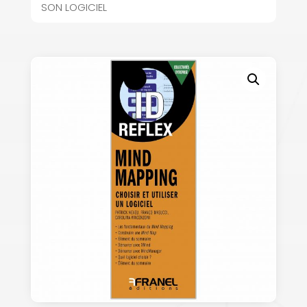
SON LOGICIEL