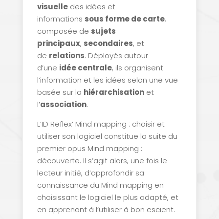
visuelle
des idées et
informations
sous forme de carte
,
composée de
sujets
principaux
,
secondaires
, et
de
relations
. Déployés autour
d’une
idée centrale
, ils organisent
l’information et les idées selon une vue
basée sur la
hiérarchisation
et
l’
association
.
L’ID Reflex’ Mind mapping : choisir et
utiliser son logiciel constitue la suite du
premier opus Mind mapping :
découverte. Il s’agit alors, une fois le
lecteur initié, d’approfondir sa
connaissance du Mind mapping en
choisissant le logiciel le plus adapté, et
en apprenant à l’utiliser à bon escient.