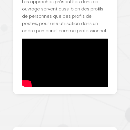
Les approches présentées dans cet
ouvrage servent aussi bien des profils
de personnes que des profils de
postes, pour une utilisation dans un
cadre personnel comme professionnel.