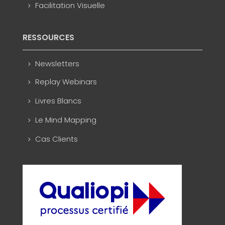
Facilitation Visuelle
RESSOURCES
Newsletters
Replay Webinars
Livres Blancs
Le Mind Mapping
Cas Clients