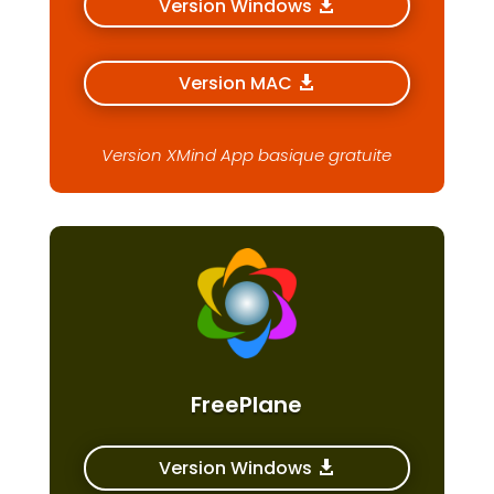
Version Windows
Version MAC
Version XMind App basique gratuite
FreePlane
Version Windows